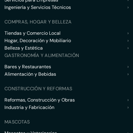
Ingeniería y Servicios Técnicos
›
COMPRAS, HOGAR Y BELLEZA
Tiendas y Comercio Local
›
Hogar, Decoración y Mobiliario
›
Belleza y Estética
›
GASTRONOMÍA Y ALIMENTACIÓN
Bares y Restaurantes
›
Alimentación y Bebidas
›
CONSTRUCCIÓN Y REFORMAS
Reformas, Construcción y Obras
›
Industria y Fabricación
›
MASCOTAS