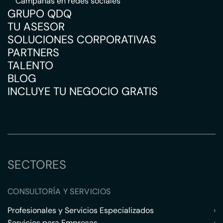
Campañas en redes sociales
GRUPO QDQ
TU ASESOR
SOLUCIONES CORPORATIVAS
PARTNERS
TALENTO
BLOG
INCLUYE TU NEGOCIO GRATIS
SECTORES
CONSULTORÍA Y SERVICIOS
Profesionales y Servicios Especializados
›
Servicios para Empresas
›