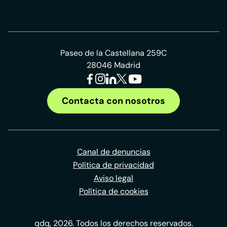
Paseo de la Castellana 259C
28046 Madrid
Contacta con nosotros
Canal de denuncias
Política de privacidad
Aviso legal
Política de cookies
qdq, 2026. Todos los derechos reservados.