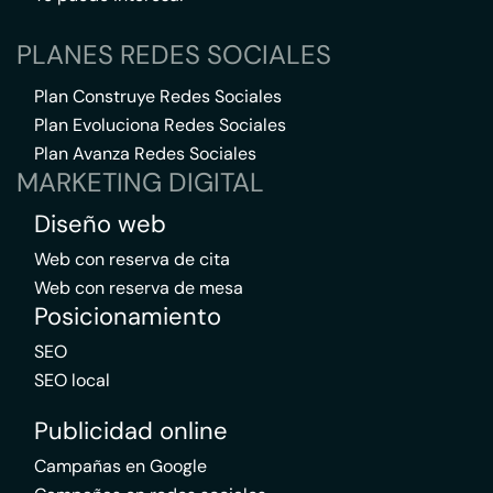
PLANES REDES SOCIALES
Plan Construye Redes Sociales
Plan Evoluciona Redes Sociales
Plan Avanza Redes Sociales
MARKETING DIGITAL
Diseño web
Web con reserva de cita
Web con reserva de mesa
Posicionamiento
SEO
SEO local
Publicidad online
Campañas en Google