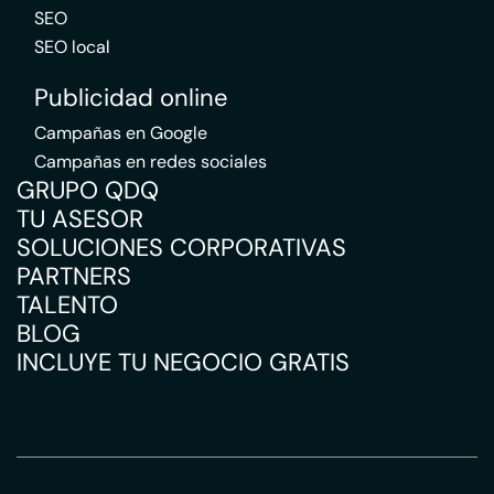
SEO
SEO local
Publicidad online
Campañas en Google
Campañas en redes sociales
GRUPO QDQ
TU ASESOR
SOLUCIONES CORPORATIVAS
PARTNERS
TALENTO
BLOG
INCLUYE TU NEGOCIO GRATIS