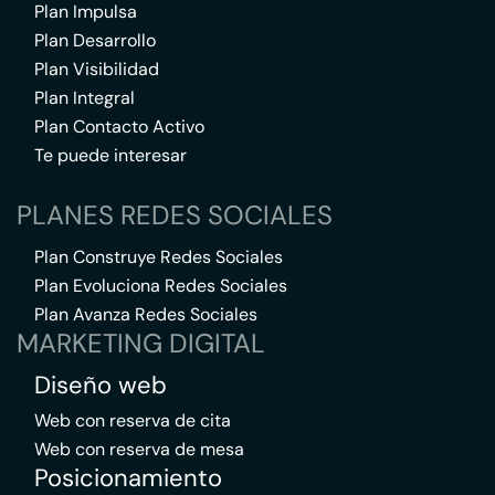
Plan Impulsa
Plan Desarrollo
Plan Visibilidad
Plan Integral
Plan Contacto Activo
Te puede interesar
PLANES REDES SOCIALES
Plan Construye Redes Sociales
Plan Evoluciona Redes Sociales
Plan Avanza Redes Sociales
MARKETING DIGITAL
Diseño web
Web con reserva de cita
Web con reserva de mesa
Posicionamiento