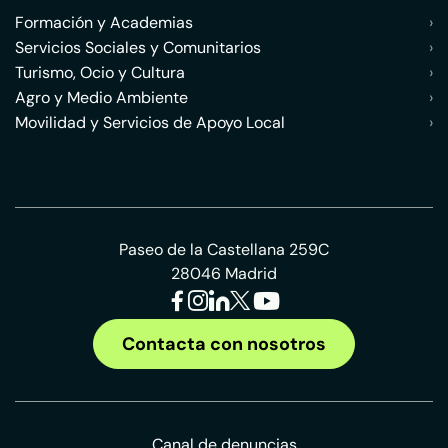
Formación y Academias
›
Servicios Sociales y Comunitarios
›
Turismo, Ocio y Cultura
›
Agro y Medio Ambiente
›
Movilidad y Servicios de Apoyo Local
›
Paseo de la Castellana 259C
28046 Madrid
Contacta con nosotros
Canal de denuncias