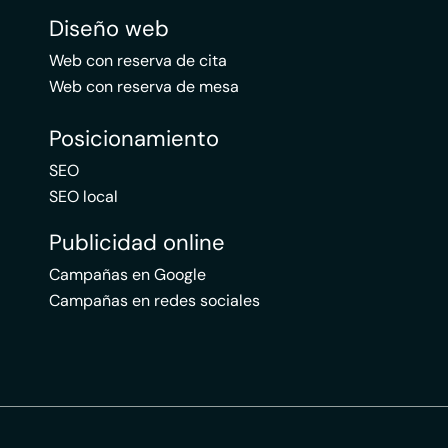
Diseño web
Web con reserva de cita
Web con reserva de mesa
Posicionamiento
SEO
SEO local
Publicidad online
Campañas en Google
Campañas en redes sociales