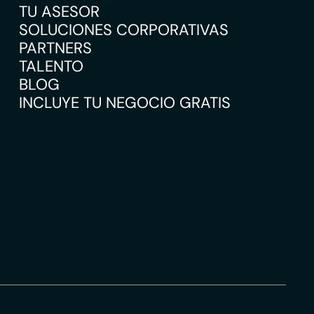
TU ASESOR
SOLUCIONES CORPORATIVAS
PARTNERS
TALENTO
BLOG
INCLUYE TU NEGOCIO GRATIS