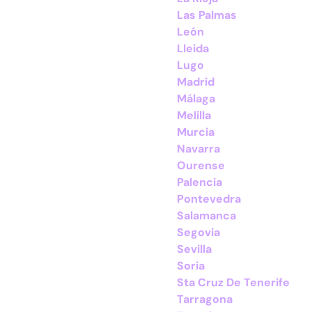
Las Palmas
León
Lleida
Lugo
Madrid
Málaga
Melilla
Murcia
Navarra
Ourense
Palencia
Pontevedra
Salamanca
Segovia
Sevilla
Soria
Sta Cruz De Tenerife
Tarragona