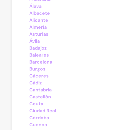
Álava
Albacete
Alicante
Almería
Asturias
Ávila
Badajoz
Baleares
Barcelona
Burgos
Cáceres
Cádiz
Cantabria
Castellón
Ceuta
Ciudad Real
Córdoba
Cuenca