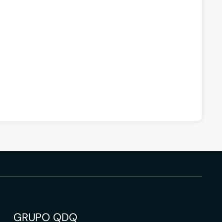
GRUPO QDQ