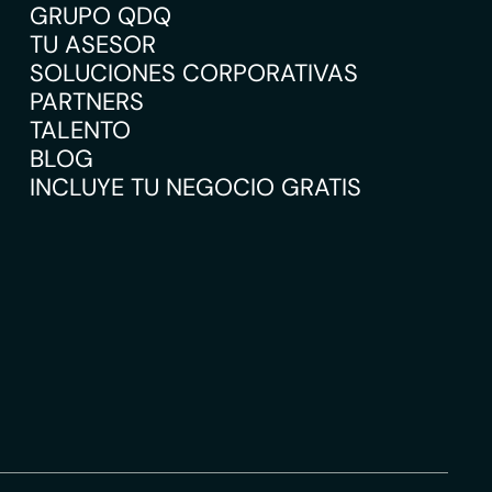
GRUPO QDQ
TU ASESOR
SOLUCIONES CORPORATIVAS
PARTNERS
TALENTO
BLOG
INCLUYE TU NEGOCIO GRATIS