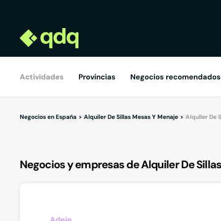
Actividades
Provincias
Negocios recomendados
Negocios en España
Alquiler De Sillas Mesas Y Menaje
Alquiler De 
Negocios y empresas de Alquiler De Silla
Adeje