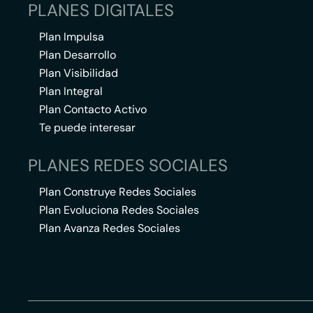
PLANES DIGITALES
Plan Impulsa
Plan Desarrollo
Plan Visibilidad
Plan Integral
Plan Contacto Activo
Te puede interesar
PLANES REDES SOCIALES
Plan Construye Redes Sociales
Plan Evoluciona Redes Sociales
Plan Avanza Redes Sociales