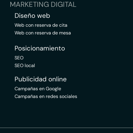
MARKETING DIGITAL
Diseño web
Web con reserva de cita
Web con reserva de mesa
Posicionamiento
SEO
SEO local
Publicidad online
Campañas en Google
Campañas en redes sociales