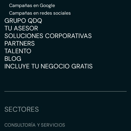
Campañas en Google
Campañas en redes sociales
GRUPO QDQ
TU ASESOR
SOLUCIONES CORPORATIVAS
PARTNERS
TALENTO
BLOG
INCLUYE TU NEGOCIO GRATIS
SECTORES
CONSULTORÍA Y SERVICIOS