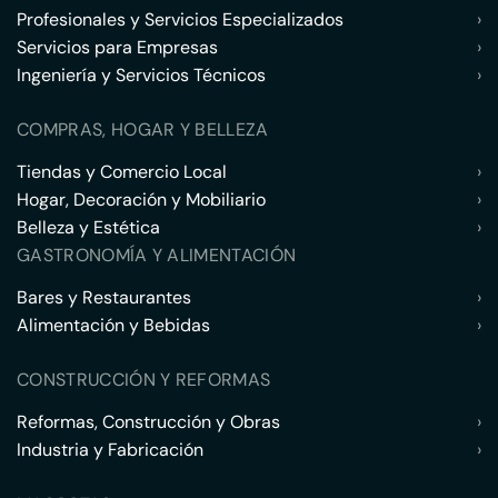
Profesionales y Servicios Especializados
›
Servicios para Empresas
›
Ingeniería y Servicios Técnicos
›
COMPRAS, HOGAR Y BELLEZA
Tiendas y Comercio Local
›
Hogar, Decoración y Mobiliario
›
Belleza y Estética
›
GASTRONOMÍA Y ALIMENTACIÓN
Bares y Restaurantes
›
Alimentación y Bebidas
›
CONSTRUCCIÓN Y REFORMAS
Reformas, Construcción y Obras
›
Industria y Fabricación
›