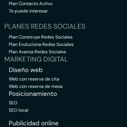
Plan Contacto Activo
Te puede interesar
PLANES REDES SOCIALES
Plan Construye Redes Sociales
Plan Evoluciona Redes Sociales
Plan Avanza Redes Sociales
MARKETING DIGITAL
Diseño web
Web con reserva de cita
Web con reserva de mesa
Posicionamiento
SEO
SEO local
Publicidad online