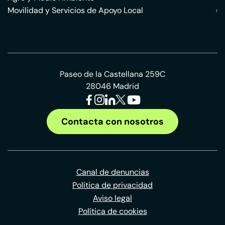
Movilidad y Servicios de Apoyo Local
›
Paseo de la Castellana 259C
28046 Madrid
Contacta con nosotros
Canal de denuncias
Política de privacidad
Aviso legal
Política de cookies