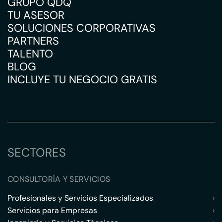
GRUPO QDQ
TU ASESOR
SOLUCIONES CORPORATIVAS
PARTNERS
TALENTO
BLOG
INCLUYE TU NEGOCIO GRATIS
SECTORES
CONSULTORÍA Y SERVICIOS
Profesionales y Servicios Especializados
›
Servicios para Empresas
›