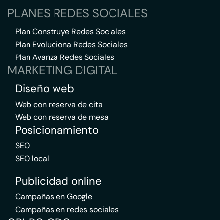
PLANES REDES SOCIALES
Plan Construye Redes Sociales
Plan Evoluciona Redes Sociales
Plan Avanza Redes Sociales
MARKETING DIGITAL
Diseño web
Web con reserva de cita
Web con reserva de mesa
Posicionamiento
SEO
SEO local
Publicidad online
Campañas en Google
Campañas en redes sociales