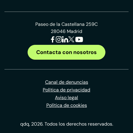
Paseo de la Castellana 259C
28046 Madrid
Contacta con nosotros
Canal de denuncias
Política de privacidad
Aviso legal
Política de cookies
qdq, 2026. Todos los derechos reservados.