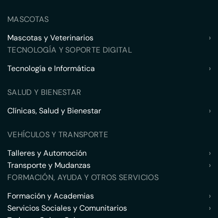
MASCOTAS
Mascotas y Veterinarios
›
TECNOLOGÍA Y SOPORTE DIGITAL
Tecnología e Informática
›
SALUD Y BIENESTAR
Clínicas, Salud y Bienestar
›
VEHÍCULOS Y TRANSPORTE
Talleres y Automoción
›
Transporte y Mudanzas
›
FORMACIÓN, AYUDA Y OTROS SERVICIOS
Formación y Academias
›
Servicios Sociales y Comunitarios
›