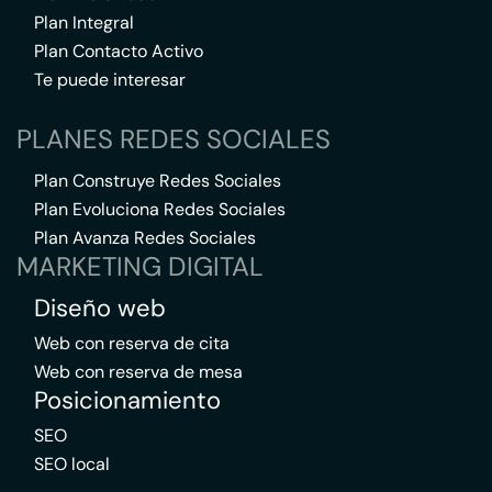
Plan Integral
Plan Contacto Activo
Te puede interesar
PLANES REDES SOCIALES
Plan Construye Redes Sociales
Plan Evoluciona Redes Sociales
Plan Avanza Redes Sociales
MARKETING DIGITAL
Diseño web
Web con reserva de cita
Web con reserva de mesa
Posicionamiento
SEO
SEO local