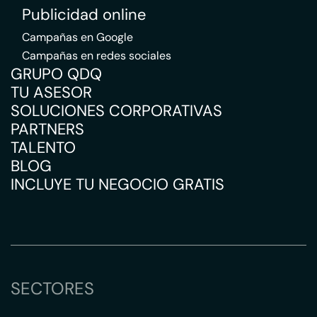
Publicidad online
Campañas en Google
Campañas en redes sociales
GRUPO QDQ
TU ASESOR
SOLUCIONES CORPORATIVAS
PARTNERS
TALENTO
BLOG
INCLUYE TU NEGOCIO GRATIS
SECTORES