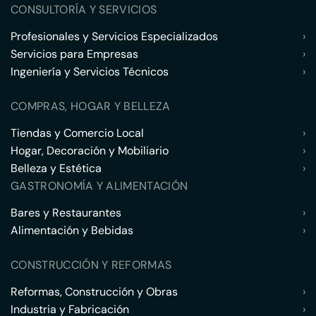
CONSULTORÍA Y SERVICIOS
Profesionales y Servicios Especializados
›
Servicios para Empresas
›
Ingeniería y Servicios Técnicos
›
COMPRAS, HOGAR Y BELLEZA
Tiendas y Comercio Local
›
Hogar, Decoración y Mobiliario
›
Belleza y Estética
›
GASTRONOMÍA Y ALIMENTACIÓN
Bares y Restaurantes
›
Alimentación y Bebidas
›
CONSTRUCCIÓN Y REFORMAS
Reformas, Construcción y Obras
›
Industria y Fabricación
›