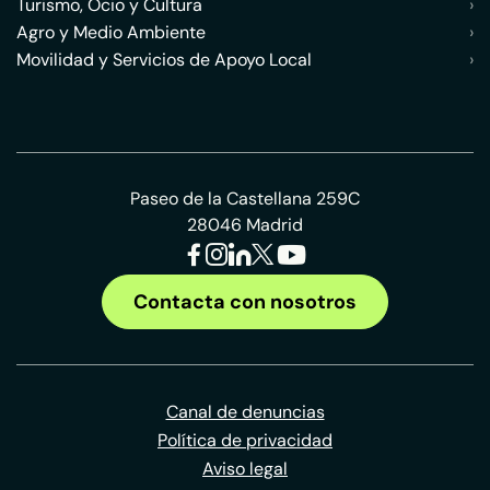
Turismo, Ocio y Cultura
›
Agro y Medio Ambiente
›
Movilidad y Servicios de Apoyo Local
›
Paseo de la Castellana 259C
28046 Madrid
Contacta con nosotros
Canal de denuncias
Política de privacidad
Aviso legal