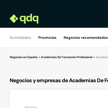
Actividades
Provincias
Negocios recomendados
Negocios en España
Academias De Formacion Profesional
Academia
Negocios y empresas de Academias De Fo
Abrera