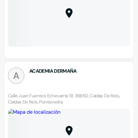
ACADEMIA DERMAÑA
A
Calle Juan Fuentes Echevarría 19, 36650, Caldas De Reis,
Caldas De Reis, Pontevedra