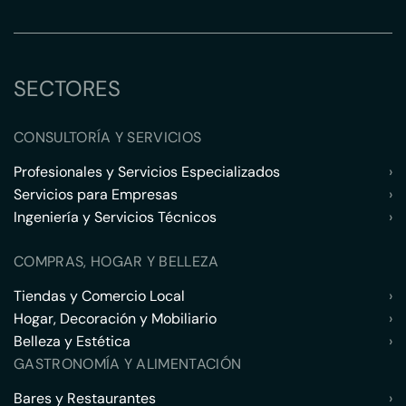
SECTORES
CONSULTORÍA Y SERVICIOS
Profesionales y Servicios Especializados
›
Servicios para Empresas
›
Ingeniería y Servicios Técnicos
›
COMPRAS, HOGAR Y BELLEZA
Tiendas y Comercio Local
›
Hogar, Decoración y Mobiliario
›
Belleza y Estética
›
GASTRONOMÍA Y ALIMENTACIÓN
Bares y Restaurantes
›