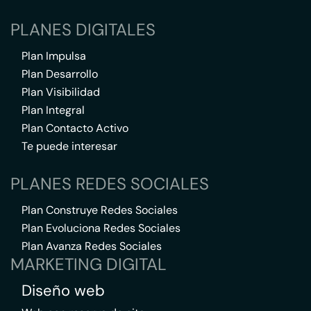
PLANES DIGITALES
Plan Impulsa
Plan Desarrollo
Plan Visibilidad
Plan Integral
Plan Contacto Activo
Te puede interesar
PLANES REDES SOCIALES
Plan Construye Redes Sociales
Plan Evoluciona Redes Sociales
Plan Avanza Redes Sociales
MARKETING DIGITAL
Diseño web