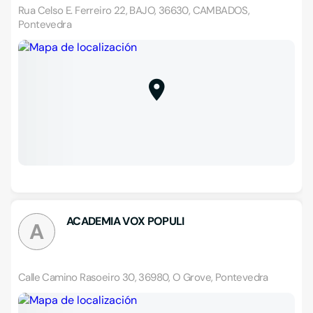
Rua Celso E. Ferreiro 22, BAJO, 36630, CAMBADOS,
Pontevedra
ACADEMIA VOX POPULI
A
Calle Camino Rasoeiro 30, 36980, O Grove, Pontevedra