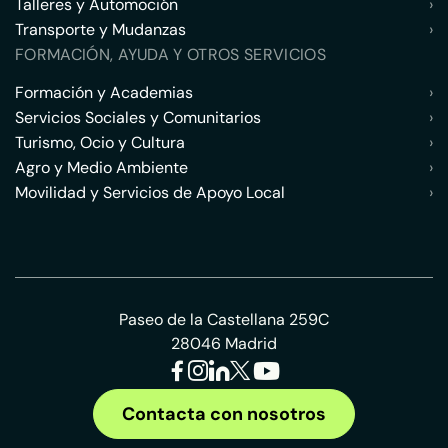
Talleres y Automoción
›
Transporte y Mudanzas
›
FORMACIÓN, AYUDA Y OTROS SERVICIOS
Formación y Academias
›
Servicios Sociales y Comunitarios
›
Turismo, Ocio y Cultura
›
Agro y Medio Ambiente
›
Movilidad y Servicios de Apoyo Local
›
Paseo de la Castellana 259C
28046 Madrid
Contacta con nosotros