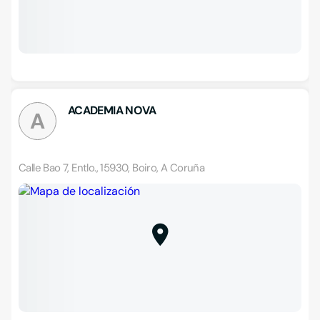
ACADEMIA NOVA
A
Calle Bao 7, Entlo., 15930, Boiro, A Coruña