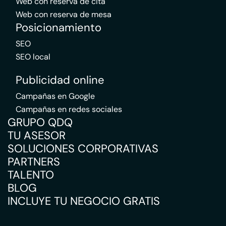
Web con reserva de cita
Web con reserva de mesa
Posicionamiento
SEO
SEO local
Publicidad online
Campañas en Google
Campañas en redes sociales
GRUPO QDQ
TU ASESOR
SOLUCIONES CORPORATIVAS
PARTNERS
TALENTO
BLOG
INCLUYE TU NEGOCIO GRATIS