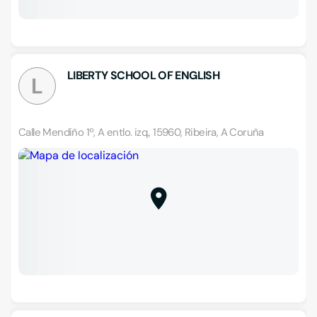
LIBERTY SCHOOL OF ENGLISH
L
Calle Mendiño 1º, A entlo. izq., 15960, Ribeira, A Coruña