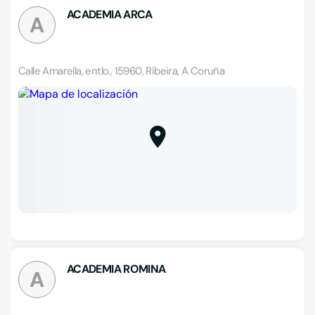
ACADEMIA ARCA
A
Calle Amarella, entlo., 15960, Ribeira, A Coruña
ACADEMIA ROMINA
A