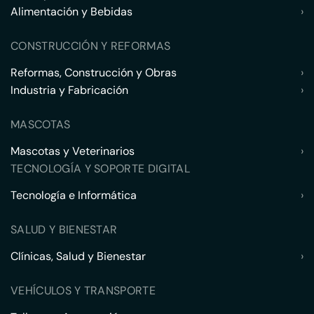
Alimentación y Bebidas
›
CONSTRUCCIÓN Y REFORMAS
Reformas, Construcción y Obras
›
Industria y Fabricación
›
MASCOTAS
Mascotas y Veterinarios
›
TECNOLOGÍA Y SOPORTE DIGITAL
Tecnología e Informática
›
SALUD Y BIENESTAR
Clínicas, Salud y Bienestar
›
VEHÍCULOS Y TRANSPORTE