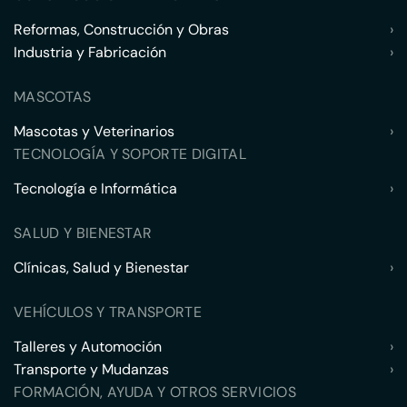
Reformas, Construcción y Obras
›
Industria y Fabricación
›
MASCOTAS
Mascotas y Veterinarios
›
TECNOLOGÍA Y SOPORTE DIGITAL
Tecnología e Informática
›
SALUD Y BIENESTAR
Clínicas, Salud y Bienestar
›
VEHÍCULOS Y TRANSPORTE
Talleres y Automoción
›
Transporte y Mudanzas
›
FORMACIÓN, AYUDA Y OTROS SERVICIOS