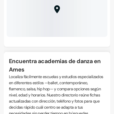
Encuentra academias de danza en
Ames
Localiza fácilmente escuelas y estudios especializados
en diferentes estilos —ballet, contemporáneo,
flamenco, salsa, hip hop— y compara opciones según
nivel, edad y horarios. Nuestro directorio reúne fichas
actualizadas con dirección, teléfono y fotos para que
decidas rápido cuál centro se adapta a tus
necesidades sin perder tiempo en búsquedas