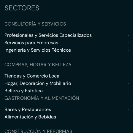
SECTORES
CONSULTORÍA Y SERVICIOS
Profesionales y Servicios Especializados
›
Servicios para Empresas
›
Ingeniería y Servicios Técnicos
›
COMPRAS, HOGAR Y BELLEZA
Tiendas y Comercio Local
›
Hogar, Decoración y Mobiliario
›
Belleza y Estética
›
GASTRONOMÍA Y ALIMENTACIÓN
Bares y Restaurantes
›
Alimentación y Bebidas
›
CONSTRUCCIÓN Y REFORMAS