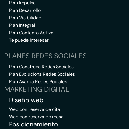
Plan Impulsa
Plan Desarrollo
Plan Visibilidad
Plan Integral
Plan Contacto Activo
Te puede interesar
PLANES REDES SOCIALES
Plan Construye Redes Sociales
Plan Evoluciona Redes Sociales
Plan Avanza Redes Sociales
MARKETING DIGITAL
Diseño web
Web con reserva de cita
Web con reserva de mesa
Posicionamiento