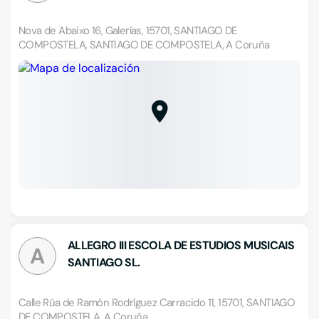
Nova de Abaixo 16, Galerías, 15701, SANTIAGO DE
COMPOSTELA, SANTIAGO DE COMPOSTELA, A Coruña
ALLEGRO III ESCOLA DE ESTUDIOS MUSICAIS
A
SANTIAGO SL.
Calle Rúa de Ramón Rodríguez Carracido 11, 15701, SANTIAGO
DE COMPOSTELA, A Coruña