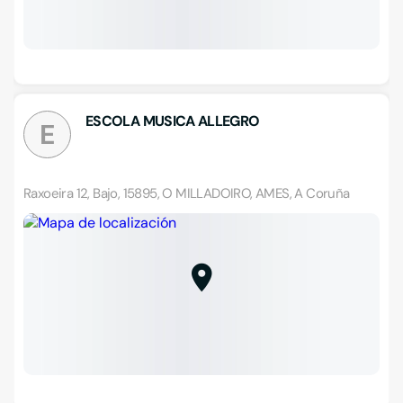
ESCOLA MUSICA ALLEGRO
E
Raxoeira 12, Bajo, 15895, O MILLADOIRO, AMES, A Coruña