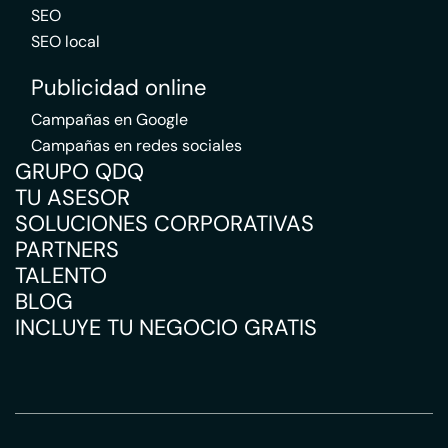
SEO
SEO local
Publicidad online
Campañas en Google
Campañas en redes sociales
GRUPO QDQ
TU ASESOR
SOLUCIONES CORPORATIVAS
PARTNERS
TALENTO
BLOG
INCLUYE TU NEGOCIO GRATIS