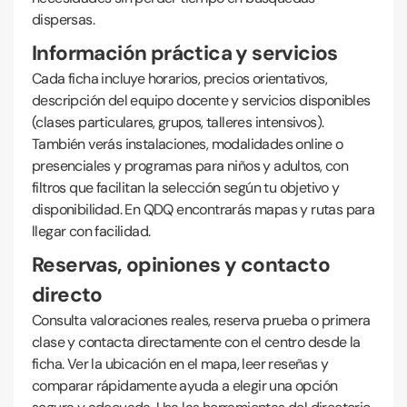
dispersas.
Información práctica y servicios
Cada ficha incluye horarios, precios orientativos,
descripción del equipo docente y servicios disponibles
(clases particulares, grupos, talleres intensivos).
También verás instalaciones, modalidades online o
presenciales y programas para niños y adultos, con
filtros que facilitan la selección según tu objetivo y
disponibilidad. En QDQ encontrarás mapas y rutas para
llegar con facilidad.
Reservas, opiniones y contacto
directo
Consulta valoraciones reales, reserva prueba o primera
clase y contacta directamente con el centro desde la
ficha. Ver la ubicación en el mapa, leer reseñas y
comparar rápidamente ayuda a elegir una opción