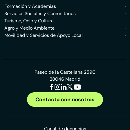
Formación y Academias
›
Servicios Sociales y Comunitarios
›
Turismo, Ocio y Cultura
›
Agro y Medio Ambiente
›
Movilidad y Servicios de Apoyo Local
›
Paseo de la Castellana 259C
28046 Madrid
Contacta con nosotros
Canal de denuncias