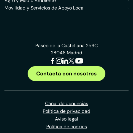
Agro y Medio Ambiente
›
Movilidad y Servicios de Apoyo Local
›
Paseo de la Castellana 259C
28046 Madrid
Contacta con nosotros
Canal de denuncias
Política de privacidad
Aviso legal
Política de cookies