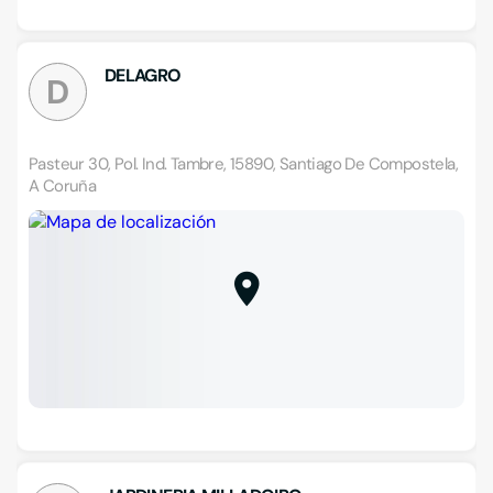
DELAGRO
D
Pasteur 30, Pol. Ind. Tambre, 15890, Santiago De Compostela,
A Coruña