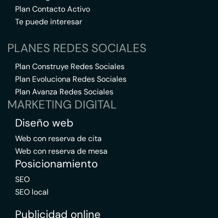
Plan Contacto Activo
Te puede interesar
PLANES REDES SOCIALES
Plan Construye Redes Sociales
Plan Evoluciona Redes Sociales
Plan Avanza Redes Sociales
MARKETING DIGITAL
Diseño web
Web con reserva de cita
Web con reserva de mesa
Posicionamiento
SEO
SEO local
Publicidad online