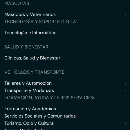
MASCOTAS
Mascotas y Veterinarios
›
TECNOLOGÍA Y SOPORTE DIGITAL
Tecnología e Informática
›
SALUD Y BIENESTAR
Clínicas, Salud y Bienestar
›
VEHÍCULOS Y TRANSPORTE
Talleres y Automoción
›
Transporte y Mudanzas
›
FORMACIÓN, AYUDA Y OTROS SERVICIOS
Formación y Academias
›
Servicios Sociales y Comunitarios
›
Turismo, Ocio y Cultura
›