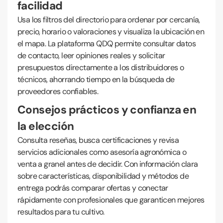
facilidad
Usa los filtros del directorio para ordenar por cercanía,
precio, horario o valoraciones y visualiza la ubicación en
el mapa. La plataforma QDQ permite consultar datos
de contacto, leer opiniones reales y solicitar
presupuestos directamente a los distribuidores o
técnicos, ahorrando tiempo en la búsqueda de
proveedores confiables.
Consejos prácticos y confianza en
la elección
Consulta reseñas, busca certificaciones y revisa
servicios adicionales como asesoría agronómica o
venta a granel antes de decidir. Con información clara
sobre características, disponibilidad y métodos de
entrega podrás comparar ofertas y conectar
rápidamente con profesionales que garanticen mejores
resultados para tu cultivo.