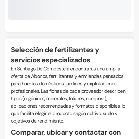
Selección de fertilizantes y
servicios especializados
En Santiago De Compostela encontrarás una amplia
oferta de Abonos, fertilizantes y enmiendas pensados
para huertos domésticos, jardines y explotaciones
profesionales. Las fichas de cada proveedor describen
tipos (orgánicos, minerales, foliares, compost),
aplicaciones recomendadas y formatos disponibles, lo
que facilita elegir el producto según cultivo, suelo y
objetivos de rendimiento.
Comparar, ubicar y contactar con