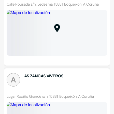
Calle Pousada s/n, Ledesma, 15881, Boqueixón, A Coruña
AS ZANCAS VIVEIROS
A
Lugar Rodiño Grande s/n, 15881, Boqueixón, A Coruña