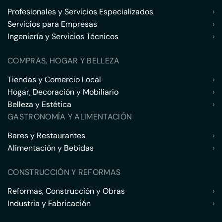
Profesionales y Servicios Especializados
›
Servicios para Empresas
›
Ingeniería y Servicios Técnicos
›
COMPRAS, HOGAR Y BELLEZA
Tiendas y Comercio Local
›
Hogar, Decoración y Mobiliario
›
Belleza y Estética
›
GASTRONOMÍA Y ALIMENTACIÓN
Bares y Restaurantes
›
Alimentación y Bebidas
›
CONSTRUCCIÓN Y REFORMAS
Reformas, Construcción y Obras
›
Industria y Fabricación
›