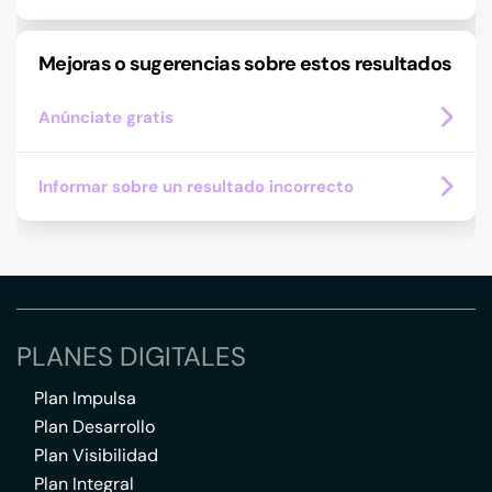
Mejoras o sugerencias sobre estos resultados
Anúnciate gratis
Informar sobre un resultado incorrecto
PLANES DIGITALES
Plan Impulsa
Plan Desarrollo
Plan Visibilidad
Plan Integral