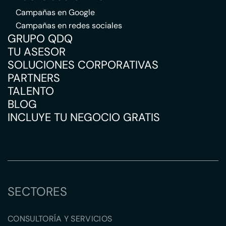
Campañas en Google
Campañas en redes sociales
GRUPO QDQ
TU ASESOR
SOLUCIONES CORPORATIVAS
PARTNERS
TALENTO
BLOG
INCLUYE TU NEGOCIO GRATIS
SECTORES
CONSULTORÍA Y SERVICIOS