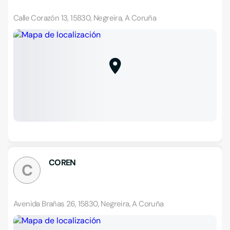
Calle Corazón 13, 15830, Negreira, A Coruña
COREN
C
Avenida Brañas 26, 15830, Negreira, A Coruña