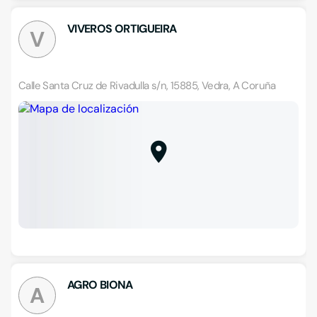
VIVEROS ORTIGUEIRA
V
Calle Santa Cruz de Rivadulla s/n, 15885, Vedra, A Coruña
AGRO BIONA
A