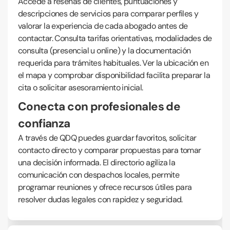
Accede a reseñas de clientes, puntuaciones y
descripciones de servicios para comparar perfiles y
valorar la experiencia de cada abogado antes de
contactar. Consulta tarifas orientativas, modalidades de
consulta (presencial u online) y la documentación
requerida para trámites habituales. Ver la ubicación en
el mapa y comprobar disponibilidad facilita preparar la
cita o solicitar asesoramiento inicial.
Conecta con profesionales de
confianza
A través de QDQ puedes guardar favoritos, solicitar
contacto directo y comparar propuestas para tomar
una decisión informada. El directorio agiliza la
comunicación con despachos locales, permite
programar reuniones y ofrece recursos útiles para
resolver dudas legales con rapidez y seguridad.