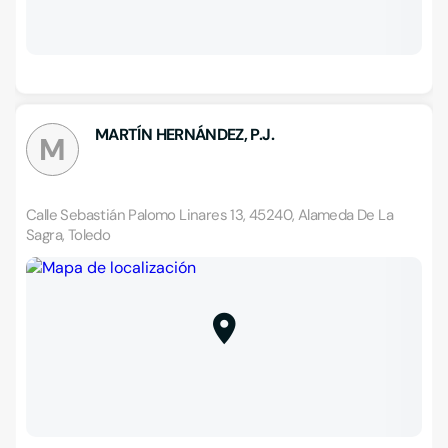
MARTÍN HERNÁNDEZ, P.J.
M
Calle Sebastián Palomo Linares 13, 45240, Alameda De La
Sagra, Toledo