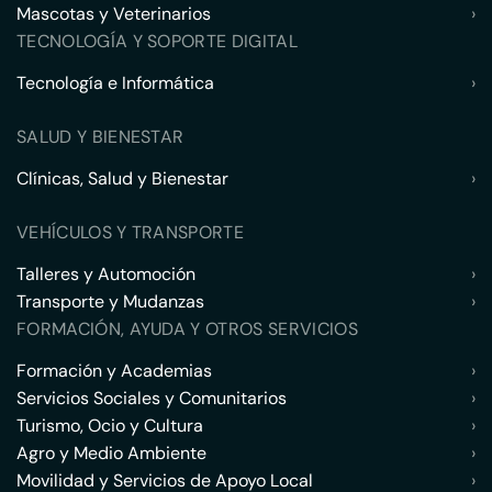
Mascotas y Veterinarios
›
TECNOLOGÍA Y SOPORTE DIGITAL
Tecnología e Informática
›
SALUD Y BIENESTAR
Clínicas, Salud y Bienestar
›
VEHÍCULOS Y TRANSPORTE
Talleres y Automoción
›
Transporte y Mudanzas
›
FORMACIÓN, AYUDA Y OTROS SERVICIOS
Formación y Academias
›
Servicios Sociales y Comunitarios
›
Turismo, Ocio y Cultura
›
Agro y Medio Ambiente
›
Movilidad y Servicios de Apoyo Local
›