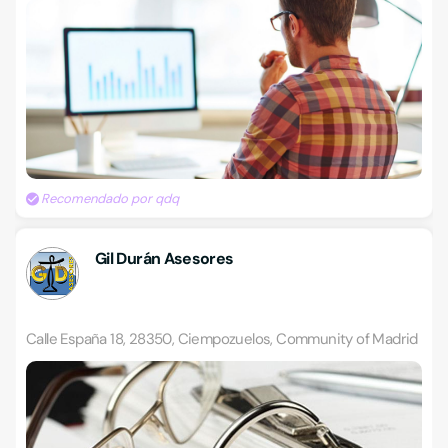
Recomendado por qdq
Gil Durán Asesores
Calle España 18, 28350, Ciempozuelos, Community of Madrid