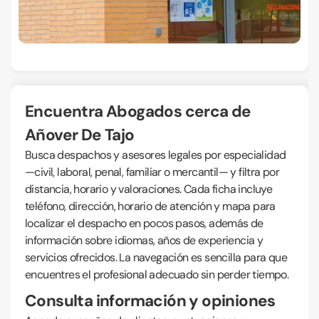
Encuentra Abogados cerca de
Añover De Tajo
Busca despachos y asesores legales por especialidad
—civil, laboral, penal, familiar o mercantil— y filtra por
distancia, horario y valoraciones. Cada ficha incluye
teléfono, dirección, horario de atención y mapa para
localizar el despacho en pocos pasos, además de
información sobre idiomas, años de experiencia y
servicios ofrecidos. La navegación es sencilla para que
encuentres el profesional adecuado sin perder tiempo.
Consulta información y opiniones