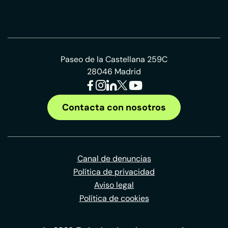
Paseo de la Castellana 259C
28046 Madrid
Contacta con nosotros
Canal de denuncias
Política de privacidad
Aviso legal
Política de cookies