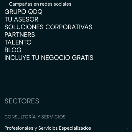
Campañas en redes sociales
GRUPO QDQ
TU ASESOR
SOLUCIONES CORPORATIVAS
PARTNERS
TALENTO
BLOG
INCLUYE TU NEGOCIO GRATIS
SECTORES
CONSULTORÍA Y SERVICIOS
Profesionales y Servicios Especializados
›