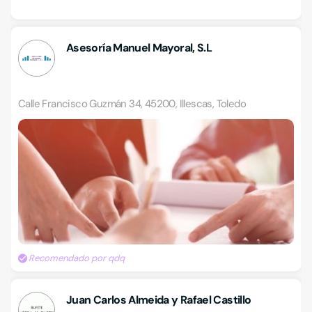
Asesoría Manuel Mayoral, S.L
Calle Francisco Guzmán 34, 45200, Illescas, Toledo
Recomendado por qdq
Juan Carlos Almeida y Rafael Castillo