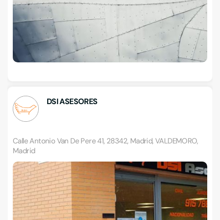
DSI ASESORES
Calle Antonio Van De Pere 41, 28342, Madrid, VALDEMORO,
Madrid