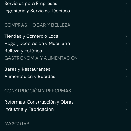
Servicios para Empresas
›
Ingeniería y Servicios Técnicos
›
COMPRAS, HOGAR Y BELLEZA
Tiendas y Comercio Local
›
Hogar, Decoración y Mobiliario
›
Belleza y Estética
›
GASTRONOMÍA Y ALIMENTACIÓN
Bares y Restaurantes
›
Alimentación y Bebidas
›
CONSTRUCCIÓN Y REFORMAS
Reformas, Construcción y Obras
›
Industria y Fabricación
›
MASCOTAS