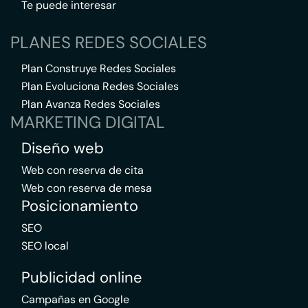
Te puede interesar
PLANES REDES SOCIALES
Plan Construye Redes Sociales
Plan Evoluciona Redes Sociales
Plan Avanza Redes Sociales
MARKETING DIGITAL
Diseño web
Web con reserva de cita
Web con reserva de mesa
Posicionamiento
SEO
SEO local
Publicidad online
Campañas en Google