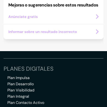
Mejoras o sugerencias sobre estos resultados
Anúnciate gratis
Informar sobre un resultado incorrecto
PLANES DIGITALES
Plan Impulsa
Plan Desarrollo
Plan Visibilidad
Plan Integral
Plan Contacto Activo