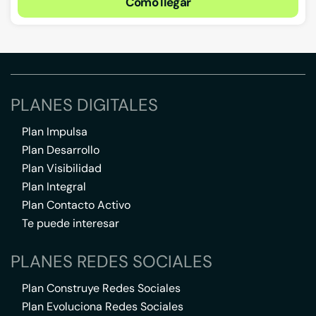
Cómo llegar
PLANES DIGITALES
Plan Impulsa
Plan Desarrollo
Plan Visibilidad
Plan Integral
Plan Contacto Activo
Te puede interesar
PLANES REDES SOCIALES
Plan Construye Redes Sociales
Plan Evoluciona Redes Sociales