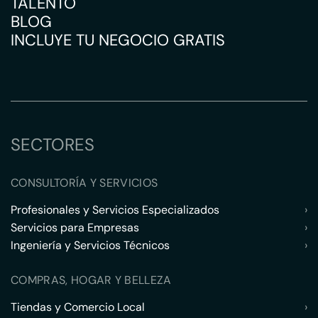
TALENTO
BLOG
INCLUYE TU NEGOCIO GRATIS
SECTORES
CONSULTORÍA Y SERVICIOS
Profesionales y Servicios Especializados
›
Servicios para Empresas
›
Ingeniería y Servicios Técnicos
›
COMPRAS, HOGAR Y BELLEZA
Tiendas y Comercio Local
›