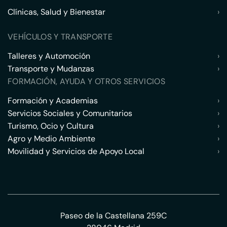
Clínicas, Salud y Bienestar
›
VEHÍCULOS Y TRANSPORTE
Talleres y Automoción
›
Transporte y Mudanzas
›
FORMACIÓN, AYUDA Y OTROS SERVICIOS
Formación y Academias
›
Servicios Sociales y Comunitarios
›
Turismo, Ocio y Cultura
›
Agro y Medio Ambiente
›
Movilidad y Servicios de Apoyo Local
›
Paseo de la Castellana 259C