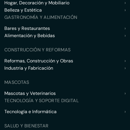
Hogar, Decoración y Mobiliario
›
Belleza y Estética
›
GASTRONOMÍA Y ALIMENTACIÓN
Bares y Restaurantes
›
Alimentación y Bebidas
›
CONSTRUCCIÓN Y REFORMAS
Reformas, Construcción y Obras
›
Industria y Fabricación
›
MASCOTAS
Mascotas y Veterinarios
›
TECNOLOGÍA Y SOPORTE DIGITAL
Tecnología e Informática
›
SALUD Y BIENESTAR