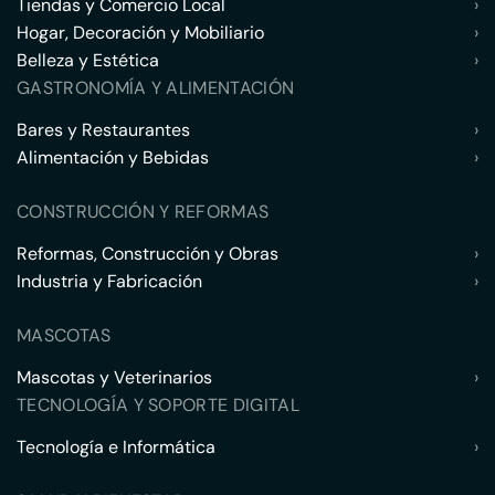
Tiendas y Comercio Local
›
Hogar, Decoración y Mobiliario
›
Belleza y Estética
›
GASTRONOMÍA Y ALIMENTACIÓN
Bares y Restaurantes
›
Alimentación y Bebidas
›
CONSTRUCCIÓN Y REFORMAS
Reformas, Construcción y Obras
›
Industria y Fabricación
›
MASCOTAS
Mascotas y Veterinarios
›
TECNOLOGÍA Y SOPORTE DIGITAL
Tecnología e Informática
›