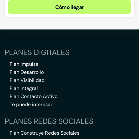
Cómo llegar
PLANES DIGITALES
Plan Impulsa
Plan Desarrollo
Plan Visibilidad
Plan Integral
Plan Contacto Activo
Te puede interesar
PLANES REDES SOCIALES
Plan Construye Redes Sociales