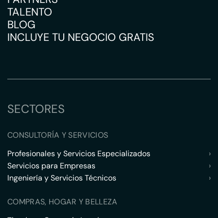
TALENTO
BLOG
INCLUYE TU NEGOCIO GRATIS
SECTORES
CONSULTORÍA Y SERVICIOS
Profesionales y Servicios Especializados
›
Servicios para Empresas
›
Ingeniería y Servicios Técnicos
›
COMPRAS, HOGAR Y BELLEZA