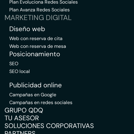
Plan Evoluciona Redes Sociales
Plan Avanza Redes Sociales
MARKETING DIGITAL
Diseño web
Web con reserva de cita
Web con reserva de mesa
Posicionamiento
SEO
SEO local
Publicidad online
Campañas en Google
Campañas en redes sociales
GRUPO QDQ
TU ASESOR
SOLUCIONES CORPORATIVAS
PARTNERS