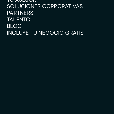
SOLUCIONES CORPORATIVAS
PARTNERS
TALENTO
BLOG
INCLUYE TU NEGOCIO GRATIS