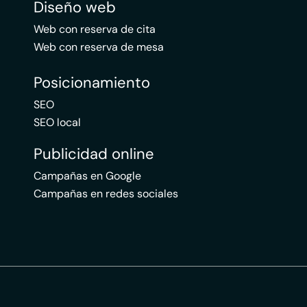
Diseño web
Web con reserva de cita
Web con reserva de mesa
Posicionamiento
SEO
SEO local
Publicidad online
Campañas en Google
Campañas en redes sociales