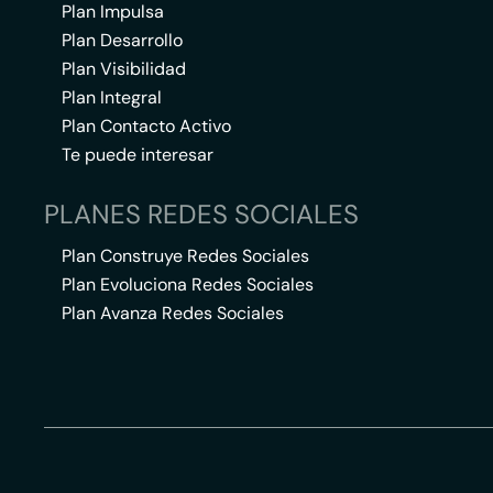
Plan Impulsa
Plan Desarrollo
Plan Visibilidad
Plan Integral
Plan Contacto Activo
Te puede interesar
PLANES REDES SOCIALES
Plan Construye Redes Sociales
Plan Evoluciona Redes Sociales
Plan Avanza Redes Sociales