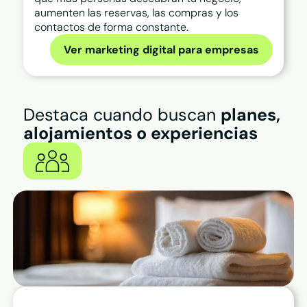
aumenten las reservas, las compras y los
contactos de forma constante.
Ver marketing digital para empresas
Destaca cuando buscan
planes,
alojamientos o experiencias