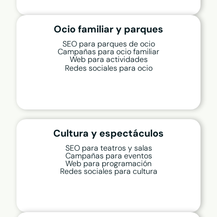
Ocio familiar y parques
SEO para parques de ocio
Campañas para ocio familiar
Web para actividades
Redes sociales para ocio
Cultura y espectáculos
SEO para teatros y salas
Campañas para eventos
Web para programación
Redes sociales para cultura