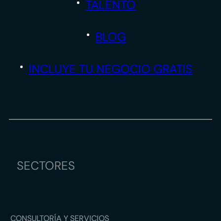
TALENTO
BLOG
INCLUYE TU NEGOCIO GRATIS
SECTORES
CONSULTORÍA Y SERVICIOS