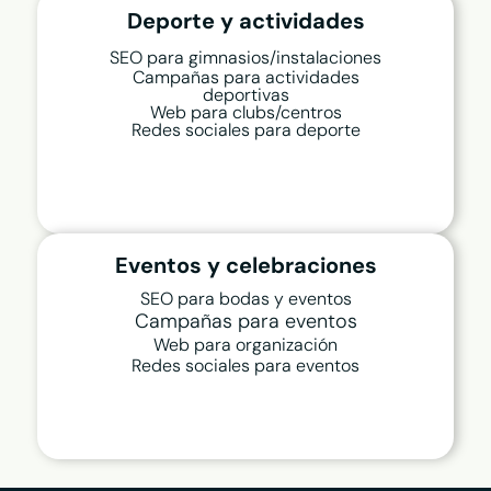
Deporte y actividades
SEO para gimnasios/instalaciones
Campañas para actividades
deportivas
Web para clubs/centros
Redes sociales para deporte
Eventos y celebraciones
SEO para bodas y eventos
Campañas para eventos
Web para organización
Redes sociales para eventos