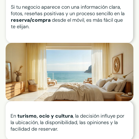
Si tu negocio aparece con una información clara,
fotos, reseñas positivas y un proceso sencillo en la
reserva/compra
desde el móvil, es más fácil que
te elijan.
En
turismo, ocio y cultura
, la decisión influye por
la ubicación, la disponibilidad, las opiniones y la
facilidad de reservar.