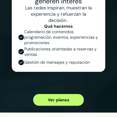
generen interés
Las redes inspiran, muestran la
experiencia y refuerzan la
decisión.
Qué hacemos
Calendario de contenidos:
programación, eventos, experiencias y
promociones
Publicaciones orientadas a reservas y
ventas
Gestión de mensajes y reputación
Ver planes