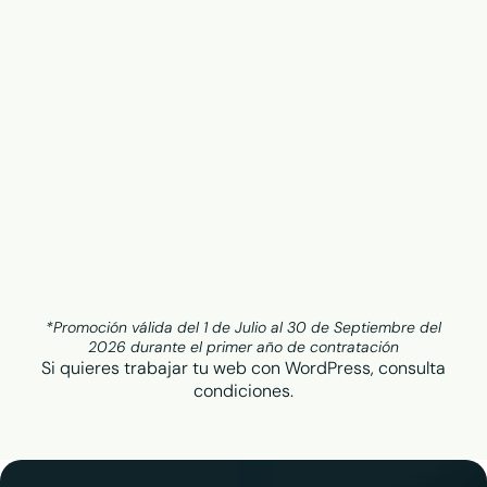
*Promoción válida del 1 de Julio al 30 de Septiembre del
2026 durante el primer año de contratación
Si quieres trabajar tu web con WordPress, consulta
condiciones.