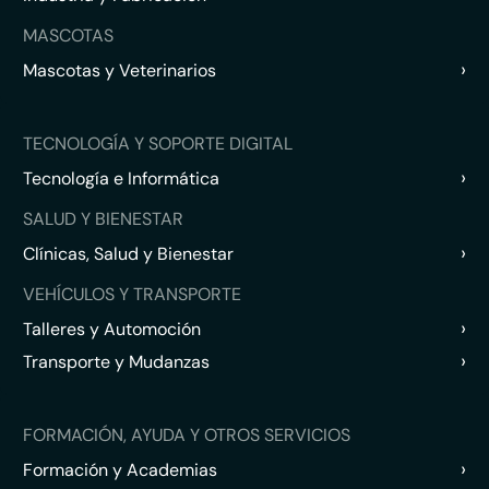
MASCOTAS
›
Mascotas y Veterinarios
TECNOLOGÍA Y SOPORTE DIGITAL
›
Tecnología e Informática
SALUD Y BIENESTAR
›
Clínicas, Salud y Bienestar
VEHÍCULOS Y TRANSPORTE
›
Talleres y Automoción
›
Transporte y Mudanzas
FORMACIÓN, AYUDA Y OTROS SERVICIOS
›
Formación y Academias