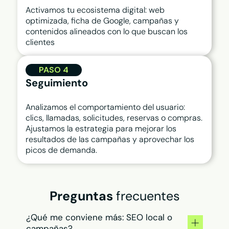
Activamos tu ecosistema digital: web
optimizada, ficha de Google, campañas y
contenidos alineados con lo que buscan los
clientes
PASO 4
Seguimiento
Analizamos el comportamiento del usuario:
clics, llamadas, solicitudes, reservas o compras.
Ajustamos la estrategia para mejorar los
resultados de las campañas y aprovechar los
picos de demanda.
Preguntas
frecuentes
¿Qué me conviene más: SEO local o
campañas?