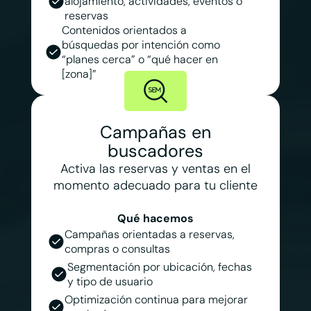
alojamiento, actividades, eventos o
reservas
Contenidos orientados a
búsquedas por intención como
“planes cerca” o “qué hacer en
[zona]”
Campañas en
buscadores
Activa las reservas y ventas en el
momento adecuado para tu cliente
Qué hacemos
Campañas orientadas a reservas,
compras o consultas
Segmentación por ubicación, fechas
y tipo de usuario
Optimización continua para mejorar