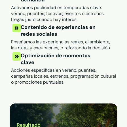
Activamos publicidad en temporadas clave:
verano, puentes, festivos, eventos o estrenos.
Llegas justo cuando hay interés.
Contenido de experiencias en
redes sociales
Enseñamos las experiencias reales, el ambiente,
las rutas y excursiones, p reforzando la decisión.
Optimización de momentos
clave
Acciones específicas en verano, puentes,
campañas locales, estrenos, programación cultural
o promociones puntuales.
Resultado