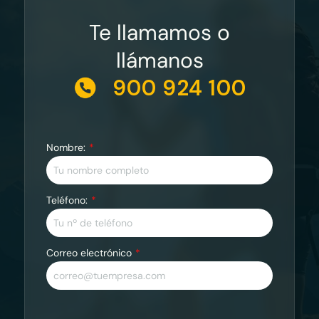
Te llamamos o
llámanos
900 924 100
Nombre:
Teléfono:
Correo electrónico