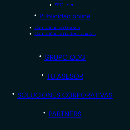
SEO Local
Publicidad online
Campañas en Google
Campañas en redes sociales
GRUPO QDQ
TU ASESOR
SOLUCIONES CORPORATIVAS
PARTNERS