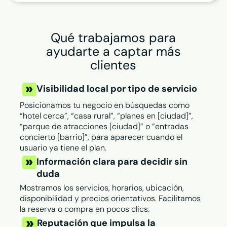
Qué trabajamos para
ayudarte a captar más
clientes
Visibilidad local por tipo de servicio
Posicionamos tu negocio en búsquedas como
“hotel cerca”, “casa rural”, “planes en [ciudad]”,
“parque de atracciones [ciudad]” o “entradas
concierto [barrio]”, para aparecer cuando el
usuario ya tiene el plan.
Información clara para decidir sin
duda
Mostramos los servicios, horarios, ubicación,
disponibilidad y precios orientativos. Facilitamos
la reserva o compra en pocos clics.
Reputación que impulsa la