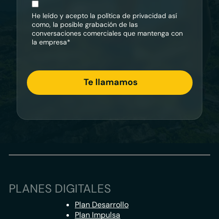
He leído y acepto la
política de privacidad
así
como, la posible grabación de las
conversaciones comerciales que mantenga con
la empresa*
PLANES DIGITALES
Plan Desarrollo
Plan Impulsa