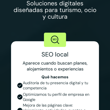
Soluciones digitales
diseñadas para turismo, ocio
y cultura
SEO local
Aparece cuando buscan planes,
alojamientos o experiencias
Qué hacemos
Auditoría de tu presencia digital y tu
competencia
Optimizamos tu perfil de empresa en
Google
Mejora de las páginas clave: