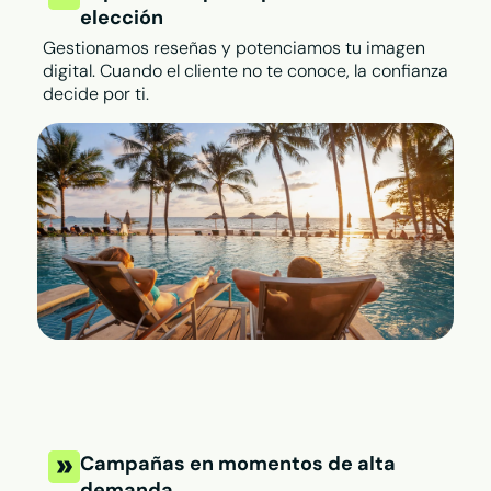
elección
Gestionamos reseñas y potenciamos tu imagen
digital. Cuando el cliente no te conoce, la confianza
decide por ti.
Campañas en momentos de alta
demanda