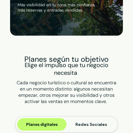
Más visibilidad en tu zona, más confianza,
más reservas y entradas vendidas.
Planes según tu objetivo
Elige el impulso que tu negocio
necesita
Cada negocio turístico o cultural se encuentra
en un momento distinto: algunos necesitan
empezar, otros mejorar su visibilidad y otros
activar las ventas en momentos clave.
Planes digitales
Redes Sociales