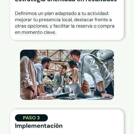
Definimos un plan adaptado a tu actividad:
mejorar tu presencia local, destacar frente a
otras opciones, y facilitar la reserva o compra
en momento clave.
PASO 3
Implementación