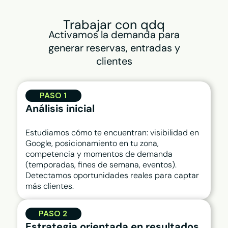
Trabajar con qdq
Activamos la demanda para
generar reservas, entradas y
clientes
PASO 1
Análisis inicial
Estudiamos cómo te encuentran: visibilidad en
Google, posicionamiento en tu zona,
competencia y momentos de demanda
(temporadas, fines de semana, eventos).
Detectamos oportunidades reales para captar
más clientes.
PASO 2
Estrategia orientada en resultados