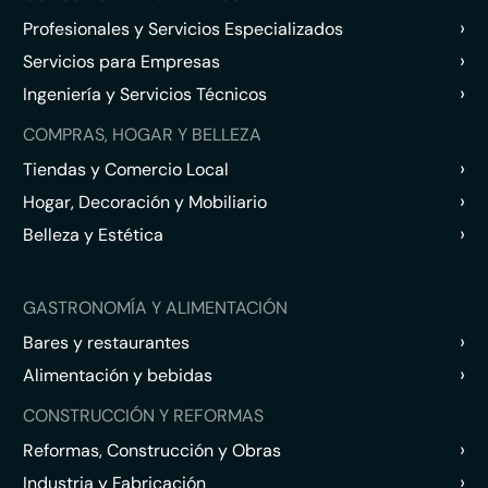
›
Profesionales y Servicios Especializados
›
Servicios para Empresas
›
Ingeniería y Servicios Técnicos
COMPRAS, HOGAR Y BELLEZA
›
Tiendas y Comercio Local
›
Hogar, Decoración y Mobiliario
›
Belleza y Estética
GASTRONOMÍA Y ALIMENTACIÓN
›
Bares y restaurantes
›
Alimentación y bebidas
CONSTRUCCIÓN Y REFORMAS
›
Reformas, Construcción y Obras
›
Industria y Fabricación