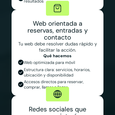
resultados
Web orientada a
reservas, entradas y
contacto
Tu web debe resolver dudas rápido y
facilitar la acción.
Qué hacemos
Web optimizada para móvil
Estructura clara: servicios, horarios,
ubicación y disponibilidad
Accesos directos para reservar,
comprar, llamar o llegar
Redes sociales que