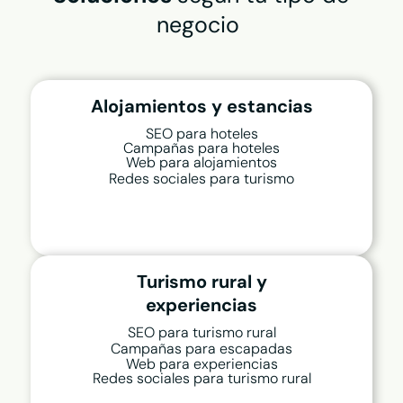
campañas o sistemas de reserva.
negocio
Alojamientos y estancias
SEO para hoteles
Campañas para hoteles
Web para alojamientos
Redes sociales para turismo
Turismo rural y
experiencias
SEO para turismo rural
Campañas para escapadas
Web para experiencias
Redes sociales para turismo rural