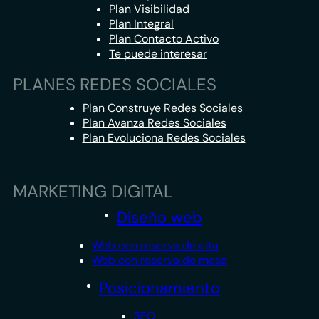
Plan Visibilidad
Plan Integral
Plan Contacto Activo
Te puede interesar
PLANES REDES SOCIALES
Plan Construye Redes Sociales
Plan Avanza Redes Sociales
Plan Evoluciona Redes Sociales
MARKETING DIGITAL
Diseño web
Web con reserva de cita
Web con reserva de mesa
Posicionamiento
SEO