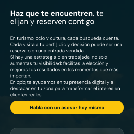
Haz que te encuentren
, te
elijan y reserven contigo
En turismo, ocio y cultura, cada búsqueda cuenta.
Cada visita a tu perfil, clic y decisión puede ser una
reserva o en una entrada vendida.
Si hay una estrategia bien trabajada, no solo
aumentas tu visibilidad: facilitas la elección y
mejoras tus resultados en los momentos que más
importan.
En qdq te ayudamos en tu presencia digital y a
destacar en tu zona para transformar el interés en
clientes reales.
Habla con un asesor hoy mismo