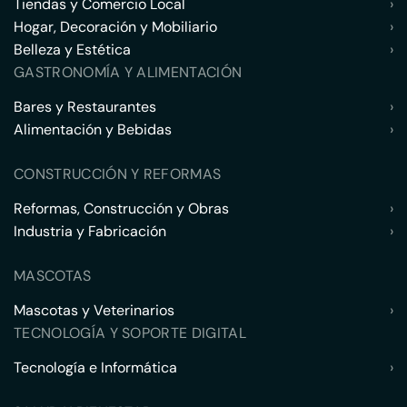
Tiendas y Comercio Local
›
Hogar, Decoración y Mobiliario
›
Belleza y Estética
›
GASTRONOMÍA Y ALIMENTACIÓN
Bares y Restaurantes
›
Alimentación y Bebidas
›
CONSTRUCCIÓN Y REFORMAS
Reformas, Construcción y Obras
›
Industria y Fabricación
›
MASCOTAS
Mascotas y Veterinarios
›
TECNOLOGÍA Y SOPORTE DIGITAL
Tecnología e Informática
›