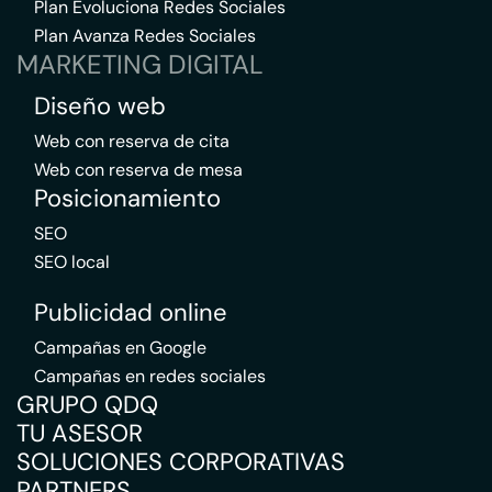
Plan Evoluciona Redes Sociales
Plan Avanza Redes Sociales
MARKETING DIGITAL
Diseño web
Web con reserva de cita
Web con reserva de mesa
Posicionamiento
SEO
SEO local
Publicidad online
Campañas en Google
Campañas en redes sociales
GRUPO QDQ
TU ASESOR
SOLUCIONES CORPORATIVAS
PARTNERS