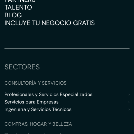
TALENTO
BLOG
INCLUYE TU NEGOCIO GRATIS
SECTORES
CONSULTORÍA Y SERVICIOS
Profesionales y Servicios Especializados
›
Servicios para Empresas
›
Ingeniería y Servicios Técnicos
›
COMPRAS, HOGAR Y BELLEZA