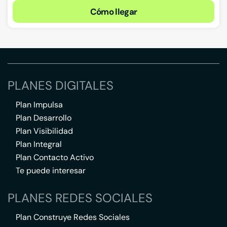
Cómo llegar
PLANES DIGITALES
Plan Impulsa
Plan Desarrollo
Plan Visibilidad
Plan Integral
Plan Contacto Activo
Te puede interesar
PLANES REDES SOCIALES
Plan Construye Redes Sociales