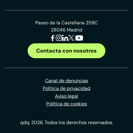
Paseo de la Castellana 259C
28046 Madrid
Contacta con nosotros
Canal de denuncias
Política de privacidad
Aviso legal
Política de cookies
qdq, 2026. Todos los derechos reservados.