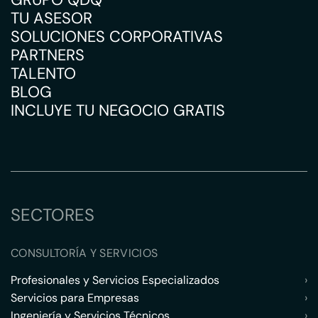
TU ASESOR
SOLUCIONES CORPORATIVAS
PARTNERS
TALENTO
BLOG
INCLUYE TU NEGOCIO GRATIS
SECTORES
CONSULTORÍA Y SERVICIOS
Profesionales y Servicios Especializados
›
Servicios para Empresas
›
Ingeniería y Servicios Técnicos
›