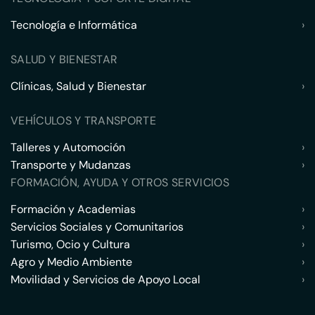
Tecnología e Informática
›
SALUD Y BIENESTAR
Clínicas, Salud y Bienestar
›
VEHÍCULOS Y TRANSPORTE
Talleres y Automoción
›
Transporte y Mudanzas
›
FORMACIÓN, AYUDA Y OTROS SERVICIOS
Formación y Academias
›
Servicios Sociales y Comunitarios
›
Turismo, Ocio y Cultura
›
Agro y Medio Ambiente
›
Movilidad y Servicios de Apoyo Local
›