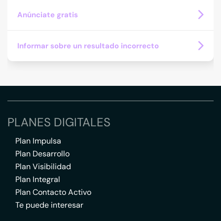
Anúnciate gratis
Informar sobre un resultado incorrecto
PLANES DIGITALES
Plan Impulsa
Plan Desarrollo
Plan Visibilidad
Plan Integral
Plan Contacto Activo
Te puede interesar