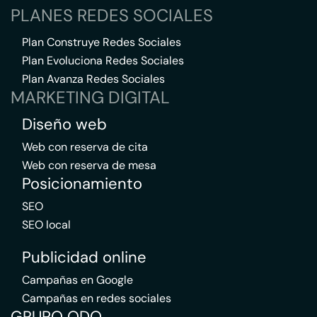
PLANES REDES SOCIALES
Plan Construye Redes Sociales
Plan Evoluciona Redes Sociales
Plan Avanza Redes Sociales
MARKETING DIGITAL
Diseño web
Web con reserva de cita
Web con reserva de mesa
Posicionamiento
SEO
SEO local
Publicidad online
Campañas en Google
Campañas en redes sociales
GRUPO QDQ