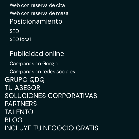
Web con reserva de cita
Web con reserva de mesa
Posicionamiento
SEO
SEO local
Publicidad online
Campañas en Google
Campañas en redes sociales
GRUPO QDQ
TU ASESOR
SOLUCIONES CORPORATIVAS
PARTNERS
TALENTO
BLOG
INCLUYE TU NEGOCIO GRATIS