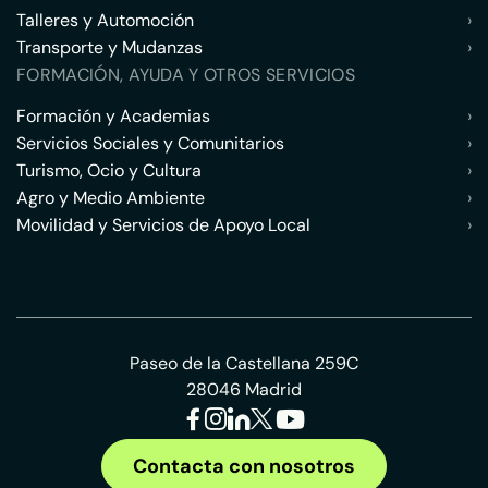
Talleres y Automoción
›
Transporte y Mudanzas
›
FORMACIÓN, AYUDA Y OTROS SERVICIOS
Formación y Academias
›
Servicios Sociales y Comunitarios
›
Turismo, Ocio y Cultura
›
Agro y Medio Ambiente
›
Movilidad y Servicios de Apoyo Local
›
Paseo de la Castellana 259C
28046 Madrid
Contacta con nosotros