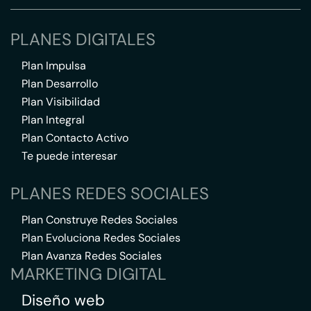
PLANES DIGITALES
Plan Impulsa
Plan Desarrollo
Plan Visibilidad
Plan Integral
Plan Contacto Activo
Te puede interesar
PLANES REDES SOCIALES
Plan Construye Redes Sociales
Plan Evoluciona Redes Sociales
Plan Avanza Redes Sociales
MARKETING DIGITAL
Diseño web