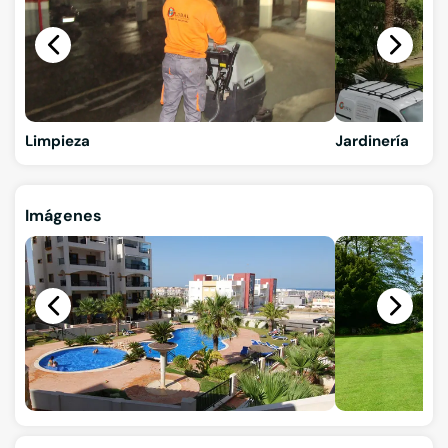
Limpieza
Jardinería
Imágenes