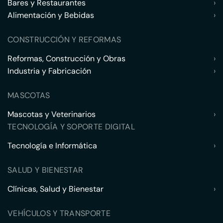
Bares y Restaurantes
›
Alimentación y Bebidas
›
CONSTRUCCIÓN Y REFORMAS
Reformas, Construcción y Obras
›
Industria y Fabricación
›
MASCOTAS
Mascotas y Veterinarios
›
TECNOLOGÍA Y SOPORTE DIGITAL
Tecnología e Informática
›
SALUD Y BIENESTAR
Clínicas, Salud y Bienestar
›
VEHÍCULOS Y TRANSPORTE