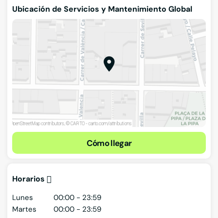
Ubicación de Servicios y Mantenimiento Global
Cómo llegar
Horarios
Lunes
00:00 - 23:59
Martes
00:00 - 23:59