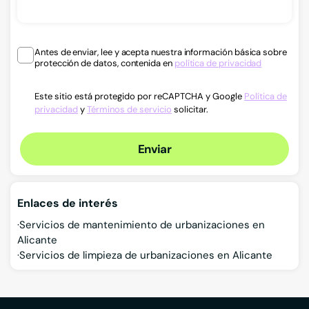
Antes de enviar, lee y acepta nuestra información básica sobre
protección de datos, contenida en
política de privacidad
Este sitio está protegido por reCAPTCHA y Google
Política de
privacidad
y
Términos de servicio
solicitar.
Enviar
Enlaces de interés
Servicios de mantenimiento de urbanizaciones en
Alicante
Servicios de limpieza de urbanizaciones en Alicante