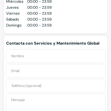
Miércoles
00:00 - 23:59
Jueves
00:00 - 23:59
Viernes
00:00 - 23:59
Sábado
00:00 - 23:59
Domingo
00:00 - 23:59
Contacta con Servicios y Mantenimiento Global