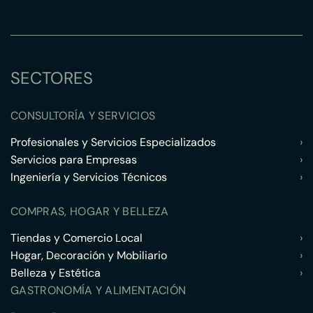
SECTORES
CONSULTORÍA Y SERVICIOS
Profesionales y Servicios Especializados
›
Servicios para Empresas
›
Ingeniería y Servicios Técnicos
›
COMPRAS, HOGAR Y BELLEZA
Tiendas y Comercio Local
›
Hogar, Decoración y Mobiliario
›
Belleza y Estética
›
GASTRONOMÍA Y ALIMENTACIÓN