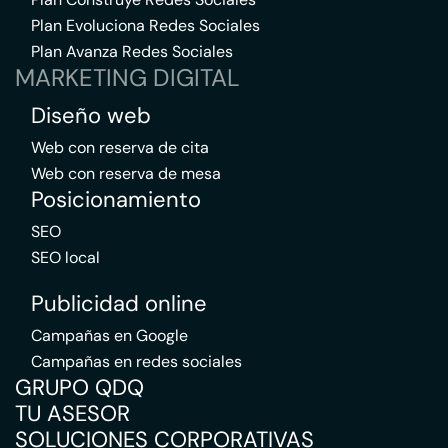
Plan Evoluciona Redes Sociales
Plan Avanza Redes Sociales
MARKETING DIGITAL
Diseño web
Web con reserva de cita
Web con reserva de mesa
Posicionamiento
SEO
SEO local
Publicidad online
Campañas en Google
Campañas en redes sociales
GRUPO QDQ
TU ASESOR
SOLUCIONES CORPORATIVAS