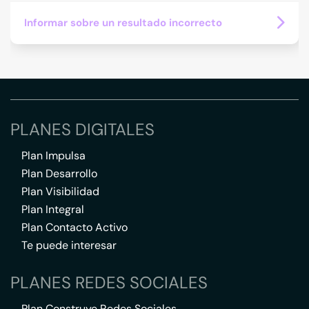
Informar sobre un resultado incorrecto
PLANES DIGITALES
Plan Impulsa
Plan Desarrollo
Plan Visibilidad
Plan Integral
Plan Contacto Activo
Te puede interesar
PLANES REDES SOCIALES
Plan Construye Redes Sociales