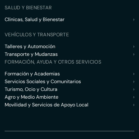
SALUD Y BIENESTAR
Clínicas, Salud y Bienestar
›
VEHÍCULOS Y TRANSPORTE
Talleres y Automoción
›
Transporte y Mudanzas
›
FORMACIÓN, AYUDA Y OTROS SERVICIOS
Formación y Academias
›
Servicios Sociales y Comunitarios
›
Turismo, Ocio y Cultura
›
Agro y Medio Ambiente
›
Movilidad y Servicios de Apoyo Local
›