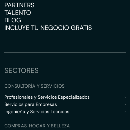
PARTNERS
TALENTO
BLOG
INCLUYE TU NEGOCIO GRATIS
SECTORES
CONSULTORÍA Y SERVICIOS
Profesionales y Servicios Especializados
›
Servicios para Empresas
›
Ingeniería y Servicios Técnicos
›
COMPRAS, HOGAR Y BELLEZA