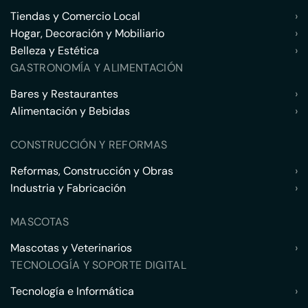
Tiendas y Comercio Local
›
Hogar, Decoración y Mobiliario
›
Belleza y Estética
›
GASTRONOMÍA Y ALIMENTACIÓN
Bares y Restaurantes
›
Alimentación y Bebidas
›
CONSTRUCCIÓN Y REFORMAS
Reformas, Construcción y Obras
›
Industria y Fabricación
›
MASCOTAS
Mascotas y Veterinarios
›
TECNOLOGÍA Y SOPORTE DIGITAL
Tecnología e Informática
›