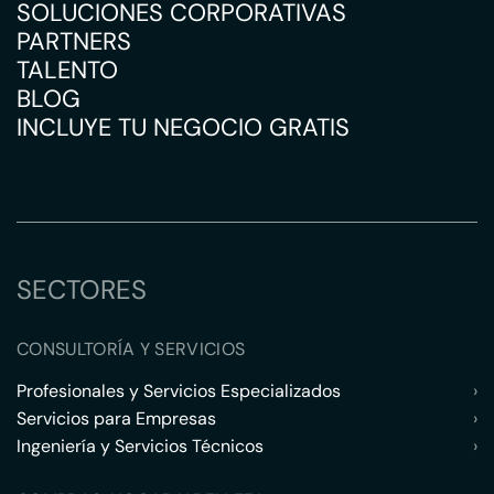
SOLUCIONES CORPORATIVAS
PARTNERS
TALENTO
BLOG
INCLUYE TU NEGOCIO GRATIS
SECTORES
CONSULTORÍA Y SERVICIOS
Profesionales y Servicios Especializados
›
Servicios para Empresas
›
Ingeniería y Servicios Técnicos
›