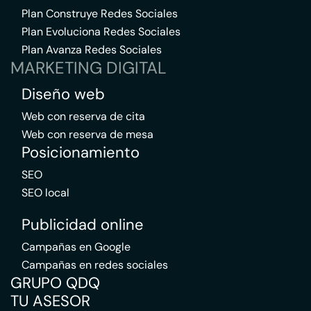
Plan Construye Redes Sociales
Plan Evoluciona Redes Sociales
Plan Avanza Redes Sociales
MARKETING DIGITAL
Diseño web
Web con reserva de cita
Web con reserva de mesa
Posicionamiento
SEO
SEO local
Publicidad online
Campañas en Google
Campañas en redes sociales
GRUPO QDQ
TU ASESOR