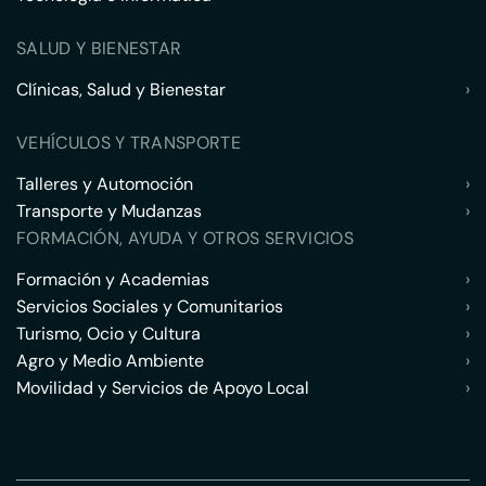
SALUD Y BIENESTAR
Clínicas, Salud y Bienestar
›
VEHÍCULOS Y TRANSPORTE
Talleres y Automoción
›
Transporte y Mudanzas
›
FORMACIÓN, AYUDA Y OTROS SERVICIOS
Formación y Academias
›
Servicios Sociales y Comunitarios
›
Turismo, Ocio y Cultura
›
Agro y Medio Ambiente
›
Movilidad y Servicios de Apoyo Local
›