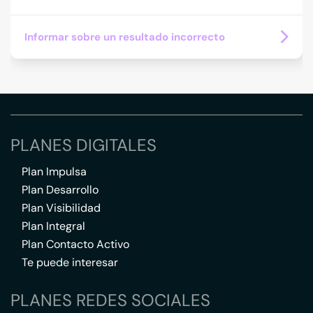
Informar sobre un resultado incorrecto
PLANES DIGITALES
Plan Impulsa
Plan Desarrollo
Plan Visibilidad
Plan Integral
Plan Contacto Activo
Te puede interesar
PLANES REDES SOCIALES