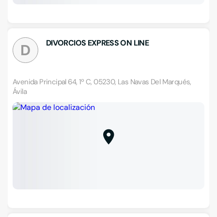
DIVORCIOS EXPRESS ON LINE
D
Avenida Principal 64, 1º C, 05230, Las Navas Del Marqués,
Ávila