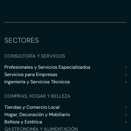
SECTORES
CONSULTORÍA Y SERVICIOS
Profesionales y Servicios Especializados
›
Servicios para Empresas
›
Ingeniería y Servicios Técnicos
›
COMPRAS, HOGAR Y BELLEZA
Tiendas y Comercio Local
›
Hogar, Decoración y Mobiliario
›
Belleza y Estética
›
GASTRONOMÍA Y ALIMENTACIÓN