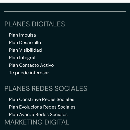
PLANES DIGITALES
Plan Impulsa
Plan Desarrollo
Plan Visibilidad
Plan Integral
Plan Contacto Activo
Te puede interesar
PLANES REDES SOCIALES
Plan Construye Redes Sociales
Plan Evoluciona Redes Sociales
Plan Avanza Redes Sociales
MARKETING DIGITAL