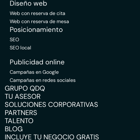
Diseño web
Web con reserva de cita
Web con reserva de mesa
Posicionamiento
SEO
SEO local
Publicidad online
Campañas en Google
Campañas en redes sociales
GRUPO QDQ
TU ASESOR
SOLUCIONES CORPORATIVAS
PARTNERS
TALENTO
BLOG
INCLUYE TU NEGOCIO GRATIS