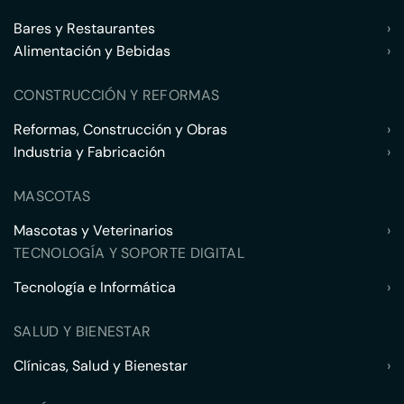
Bares y Restaurantes
›
Alimentación y Bebidas
›
CONSTRUCCIÓN Y REFORMAS
Reformas, Construcción y Obras
›
Industria y Fabricación
›
MASCOTAS
Mascotas y Veterinarios
›
TECNOLOGÍA Y SOPORTE DIGITAL
Tecnología e Informática
›
SALUD Y BIENESTAR
Clínicas, Salud y Bienestar
›