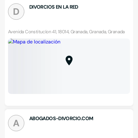
DIVORCIOS EN LA RED
D
Avenida Constitucíon 41, 18014, Granada, Granada, Granada
ABOGADOS-DIVORCIO.COM
A