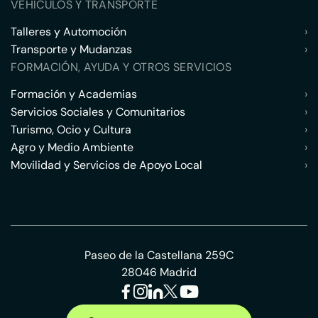
VEHÍCULOS Y TRANSPORTE
Talleres y Automoción
›
Transporte y Mudanzas
›
FORMACIÓN, AYUDA Y OTROS SERVICIOS
Formación y Academias
›
Servicios Sociales y Comunitarios
›
Turismo, Ocio y Cultura
›
Agro y Medio Ambiente
›
Movilidad y Servicios de Apoyo Local
›
Paseo de la Castellana 259C
28046 Madrid