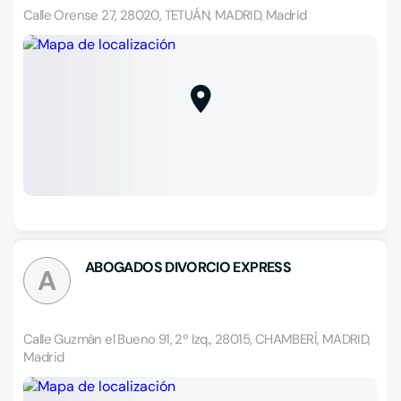
Calle Orense 27, 28020, TETUÁN, MADRID, Madrid
ABOGADOS DIVORCIO EXPRESS
A
Calle Guzmán el Bueno 91, 2º Izq., 28015, CHAMBERÍ, MADRID,
Madrid