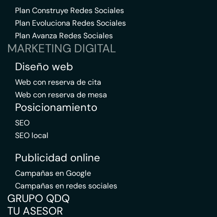
Plan Construye Redes Sociales
Plan Evoluciona Redes Sociales
Plan Avanza Redes Sociales
MARKETING DIGITAL
Diseño web
Web con reserva de cita
Web con reserva de mesa
Posicionamiento
SEO
SEO local
Publicidad online
Campañas en Google
Campañas en redes sociales
GRUPO QDQ
TU ASESOR