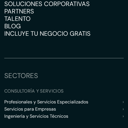
SOLUCIONES CORPORATIVAS
PARTNERS
TALENTO
BLOG
INCLUYE TU NEGOCIO GRATIS
SECTORES
CONSULTORÍA Y SERVICIOS
Profesionales y Servicios Especializados
›
Servicios para Empresas
›
Ingeniería y Servicios Técnicos
›