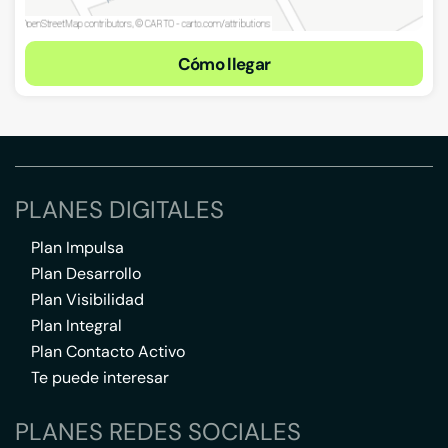
Cómo llegar
PLANES DIGITALES
Plan Impulsa
Plan Desarrollo
Plan Visibilidad
Plan Integral
Plan Contacto Activo
Te puede interesar
PLANES REDES SOCIALES