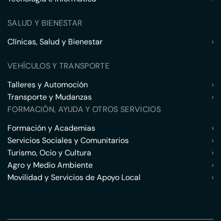
SALUD Y BIENESTAR
Clínicas, Salud y Bienestar
›
VEHÍCULOS Y TRANSPORTE
Talleres y Automoción
›
Transporte y Mudanzas
›
FORMACIÓN, AYUDA Y OTROS SERVICIOS
Formación y Academias
›
Servicios Sociales y Comunitarios
›
Turismo, Ocio y Cultura
›
Agro y Medio Ambiente
›
Movilidad y Servicios de Apoyo Local
›