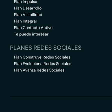
Plan Impulsa
Plan Desarrollo
Plan Visibilidad
Plan Integral
Plan Contacto Activo
Te puede interesar
PLANES REDES SOCIALES
Plan Construye Redes Sociales
Plan Evoluciona Redes Sociales
Plan Avanza Redes Sociales