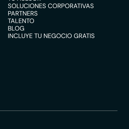
SOLUCIONES CORPORATIVAS
PARTNERS
TALENTO
BLOG
INCLUYE TU NEGOCIO GRATIS