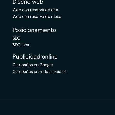
Diseño web
Web con reserva de cita
Web con reserva de mesa
Posicionamiento
SEO
SEO local
Publicidad online
Campañas en Google
Campañas en redes sociales