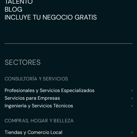
TALENTO
BLOG
INCLUYE TU NEGOCIO GRATIS
SECTORES
CONSULTORÍA Y SERVICIOS
Profesionales y Servicios Especializados
›
Servicios para Empresas
›
Ingeniería y Servicios Técnicos
›
COMPRAS, HOGAR Y BELLEZA
Tiendas y Comercio Local
›