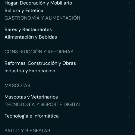
Hogar, Decoración y Mobiliario
›
Belleza y Estética
›
GASTRONOMÍA Y ALIMENTACIÓN
Bares y Restaurantes
›
Alimentación y Bebidas
›
CONSTRUCCIÓN Y REFORMAS
Reformas, Construcción y Obras
›
Industria y Fabricación
›
MASCOTAS
Mascotas y Veterinarios
›
TECNOLOGÍA Y SOPORTE DIGITAL
Tecnología e Informática
›
SALUD Y BIENESTAR