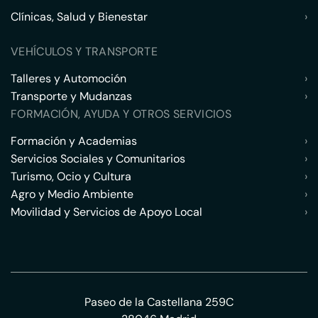
Clínicas, Salud y Bienestar
›
VEHÍCULOS Y TRANSPORTE
Talleres y Automoción
›
Transporte y Mudanzas
›
FORMACIÓN, AYUDA Y OTROS SERVICIOS
Formación y Academias
›
Servicios Sociales y Comunitarios
›
Turismo, Ocio y Cultura
›
Agro y Medio Ambiente
›
Movilidad y Servicios de Apoyo Local
›
Paseo de la Castellana 259C