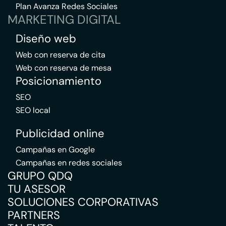
Plan Avanza Redes Sociales
MARKETING DIGITAL
Diseño web
Web con reserva de cita
Web con reserva de mesa
Posicionamiento
SEO
SEO local
Publicidad online
Campañas en Google
Campañas en redes sociales
GRUPO QDQ
TU ASESOR
SOLUCIONES CORPORATIVAS
PARTNERS