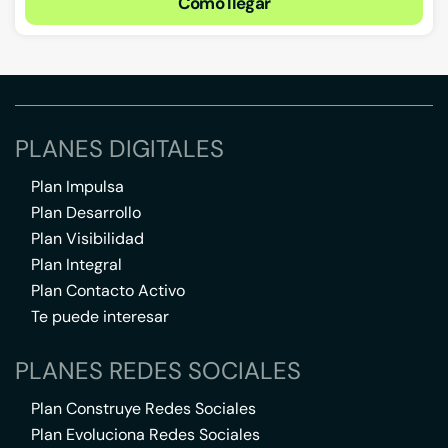
Cómo llegar
PLANES DIGITALES
Plan Impulsa
Plan Desarrollo
Plan Visibilidad
Plan Integral
Plan Contacto Activo
Te puede interesar
PLANES REDES SOCIALES
Plan Construye Redes Sociales
Plan Evoluciona Redes Sociales