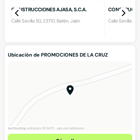
CONSTRUCCIONES AJASA, S.C.A.
CONSTRUCCI
Calle Sevilla 50, 23710, Bailén, Jaén
Calle Sevilla 12
Ubicación de PROMOCIONES DE LA CRUZ