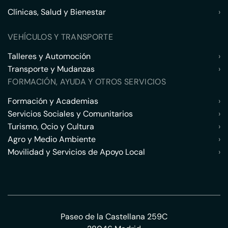
Clínicas, Salud y Bienestar
›
VEHÍCULOS Y TRANSPORTE
Talleres y Automoción
›
Transporte y Mudanzas
›
FORMACIÓN, AYUDA Y OTROS SERVICIOS
Formación y Academias
›
Servicios Sociales y Comunitarios
›
Turismo, Ocio y Cultura
›
Agro y Medio Ambiente
›
Movilidad y Servicios de Apoyo Local
›
Paseo de la Castellana 259C