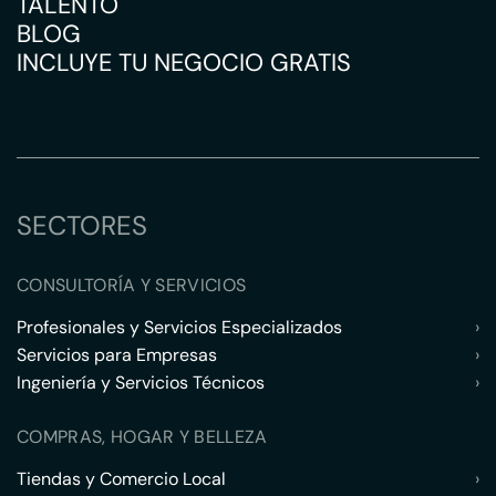
TALENTO
BLOG
INCLUYE TU NEGOCIO GRATIS
SECTORES
CONSULTORÍA Y SERVICIOS
Profesionales y Servicios Especializados
›
Servicios para Empresas
›
Ingeniería y Servicios Técnicos
›
COMPRAS, HOGAR Y BELLEZA
Tiendas y Comercio Local
›