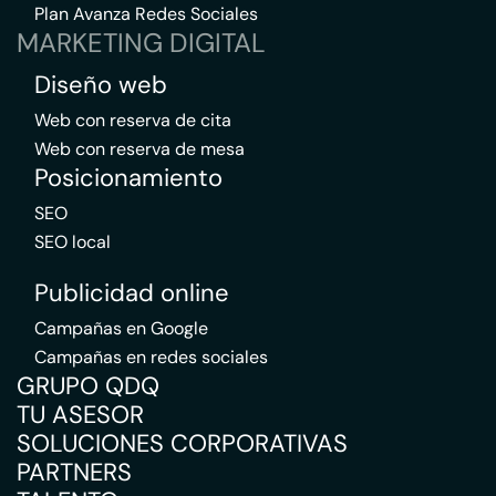
Plan Avanza Redes Sociales
MARKETING DIGITAL
Diseño web
Web con reserva de cita
Web con reserva de mesa
Posicionamiento
SEO
SEO local
Publicidad online
Campañas en Google
Campañas en redes sociales
GRUPO QDQ
TU ASESOR
SOLUCIONES CORPORATIVAS
PARTNERS