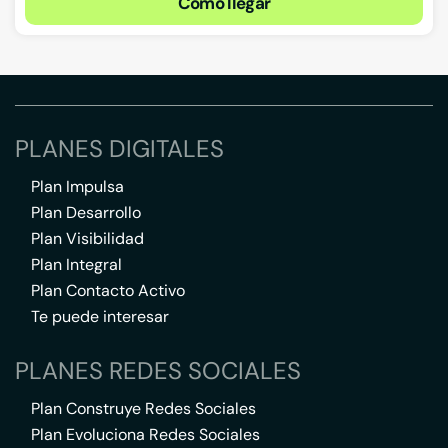
Cómo llegar
PLANES DIGITALES
Plan Impulsa
Plan Desarrollo
Plan Visibilidad
Plan Integral
Plan Contacto Activo
Te puede interesar
PLANES REDES SOCIALES
Plan Construye Redes Sociales
Plan Evoluciona Redes Sociales