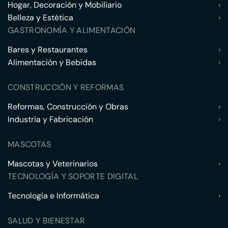
Hogar, Decoración y Mobiliario
›
Belleza y Estética
›
GASTRONOMÍA Y ALIMENTACIÓN
Bares y Restaurantes
›
Alimentación y Bebidas
›
CONSTRUCCIÓN Y REFORMAS
Reformas, Construcción y Obras
›
Industria y Fabricación
›
MASCOTAS
Mascotas y Veterinarios
›
TECNOLOGÍA Y SOPORTE DIGITAL
Tecnología e Informática
›
SALUD Y BIENESTAR