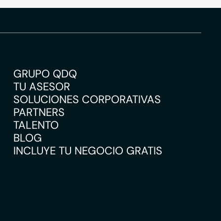
GRUPO QDQ
TU ASESOR
SOLUCIONES CORPORATIVAS
PARTNERS
TALENTO
BLOG
INCLUYE TU NEGOCIO GRATIS