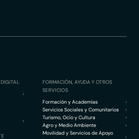
DIGITAL
FORMACIÓN, AYUDA Y OTROS
SERVICIOS
›
Formación y Academias
›
Servicios Sociales y Comunitarios
›
Turismo, Ocio y Cultura
›
›
Agro y Medio Ambiente
›
Movilidad y Servicios de Apoyo
TE
›