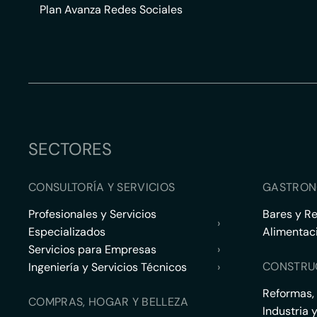
Plan Avanza Redes Sociales
SECTORES
CONSULTORÍA Y SERVICIOS
GASTRON
Profesionales y Servicios
Bares y R
›
Especializados
Alimentac
Servicios para Empresas
›
CONSTRU
Ingeniería y Servicios Técnicos
›
Reformas,
COMPRAS, HOGAR Y BELLEZA
Industria 