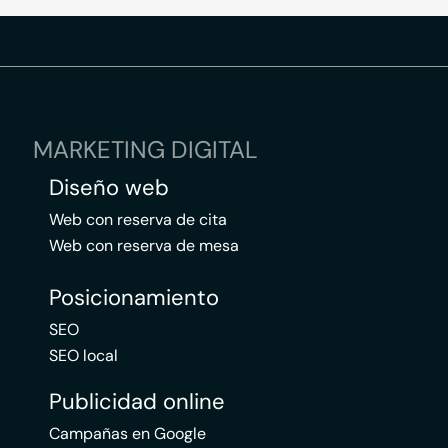
MARKETING DIGITAL
Diseño web
Web con reserva de cita
Web con reserva de mesa
Posicionamiento
SEO
SEO local
Publicidad online
Campañas en Google