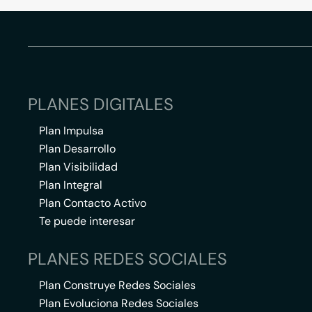
PLANES DIGITALES
Plan Impulsa
Plan Desarrollo
Plan Visibilidad
Plan Integral
Plan Contacto Activo
Te puede interesar
PLANES REDES SOCIALES
Plan Construye Redes Sociales
Plan Evoluciona Redes Sociales