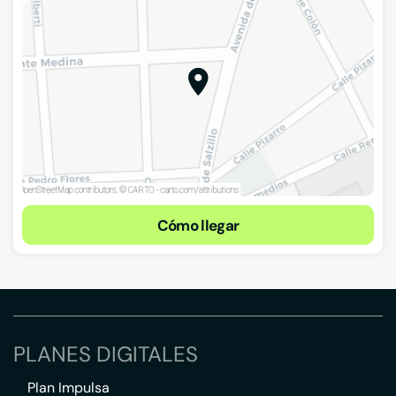
Cómo llegar
PLANES DIGITALES
Plan Impulsa