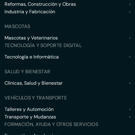
Reformas, Construcción y Obras
›
Industria y Fabricación
›
MASCOTAS
Mascotas y Veterinarios
›
TECNOLOGÍA Y SOPORTE DIGITAL
Tecnología e Informática
›
SALUD Y BIENESTAR
Clínicas, Salud y Bienestar
›
VEHÍCULOS Y TRANSPORTE
Talleres y Automoción
›
Transporte y Mudanzas
›
FORMACIÓN, AYUDA Y OTROS SERVICIOS