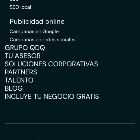
SEO local
Publicidad online
Campañas en Google
Campañas en redes sociales
GRUPO QDQ
TU ASESOR
SOLUCIONES CORPORATIVAS
PARTNERS
TALENTO
BLOG
INCLUYE TU NEGOCIO GRATIS