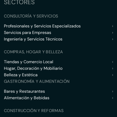
SECTORES
CONSULTORÍA Y SERVICIOS
Profesionales y Servicios Especializados
›
Servicios para Empresas
›
Ingeniería y Servicios Técnicos
›
COMPRAS, HOGAR Y BELLEZA
Tiendas y Comercio Local
›
Hogar, Decoración y Mobiliario
›
Belleza y Estética
›
GASTRONOMÍA Y ALIMENTACIÓN
Bares y Restaurantes
›
Alimentación y Bebidas
›
CONSTRUCCIÓN Y REFORMAS