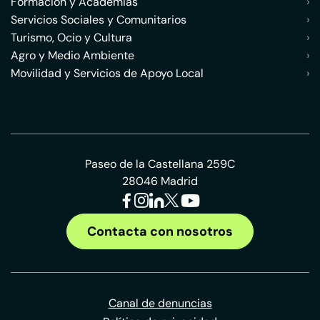
Formación y Academias
›
Servicios Sociales y Comunitarios
›
Turismo, Ocio y Cultura
›
Agro y Medio Ambiente
›
Movilidad y Servicios de Apoyo Local
›
Paseo de la Castellana 259C
28046 Madrid
Contacta con nosotros
Canal de denuncias