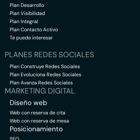
Plan Desarrollo
Plan Visibilidad
Plan Integral
Plan Contacto Activo
Te puede interesar
PLANES REDES SOCIALES
Plan Construye Redes Sociales
Plan Evoluciona Redes Sociales
Plan Avanza Redes Sociales
MARKETING DIGITAL
Diseño web
Web con reserva de cita
Web con reserva de mesa
Posicionamiento
SEO