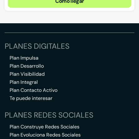
Cómo llegar
PLANES DIGITALES
Plan Impulsa
Plan Desarrollo
Plan Visibilidad
Plan Integral
Plan Contacto Activo
Te puede interesar
PLANES REDES SOCIALES
Plan Construye Redes Sociales
Plan Evoluciona Redes Sociales