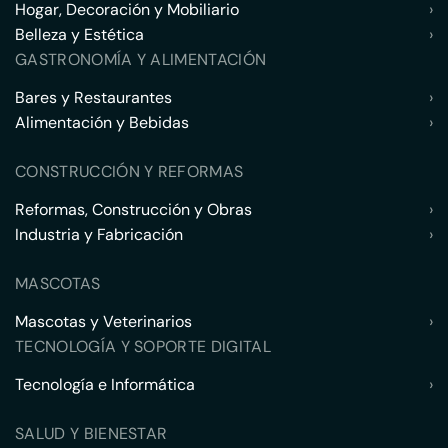
Hogar, Decoración y Mobiliario
›
Belleza y Estética
›
GASTRONOMÍA Y ALIMENTACIÓN
Bares y Restaurantes
›
Alimentación y Bebidas
›
CONSTRUCCIÓN Y REFORMAS
Reformas, Construcción y Obras
›
Industria y Fabricación
›
MASCOTAS
Mascotas y Veterinarios
›
TECNOLOGÍA Y SOPORTE DIGITAL
Tecnología e Informática
›
SALUD Y BIENESTAR