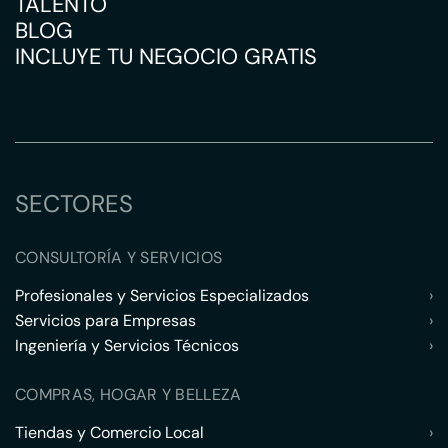
TALENTO
BLOG
INCLUYE TU NEGOCIO GRATIS
SECTORES
CONSULTORÍA Y SERVICIOS
Profesionales y Servicios Especializados
›
Servicios para Empresas
›
Ingeniería y Servicios Técnicos
›
COMPRAS, HOGAR Y BELLEZA
Tiendas y Comercio Local
›