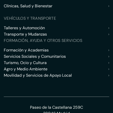
Clínicas, Salud y Bienestar
›
VEHÍCULOS Y TRANSPORTE
Talleres y Automoción
›
Transporte y Mudanzas
›
FORMACIÓN, AYUDA Y OTROS SERVICIOS
Formación y Academias
›
Servicios Sociales y Comunitarios
›
Turismo, Ocio y Cultura
›
Agro y Medio Ambiente
›
Movilidad y Servicios de Apoyo Local
›
Paseo de la Castellana 259C