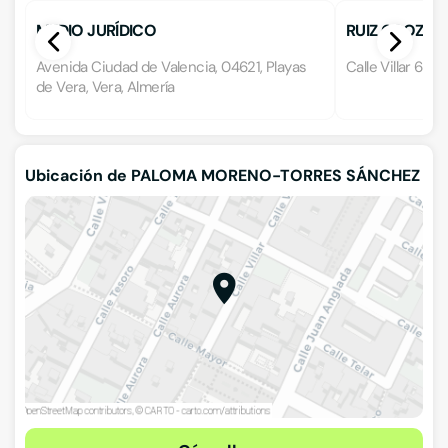
MEDIO JURÍDICO
RUIZ OROZCO,
Avenida Ciudad de Valencia, 04621, Playas
Calle Villar 6, 0
de Vera, Vera, Almería
Ubicación de PALOMA MORENO-TORRES SÁNCHEZ