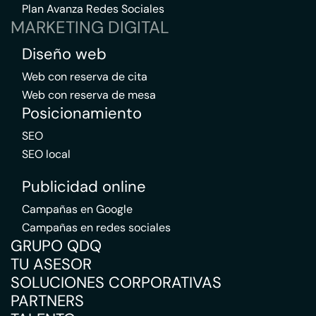
Plan Avanza Redes Sociales
MARKETING DIGITAL
Diseño web
Web con reserva de cita
Web con reserva de mesa
Posicionamiento
SEO
SEO local
Publicidad online
Campañas en Google
Campañas en redes sociales
GRUPO QDQ
TU ASESOR
SOLUCIONES CORPORATIVAS
PARTNERS