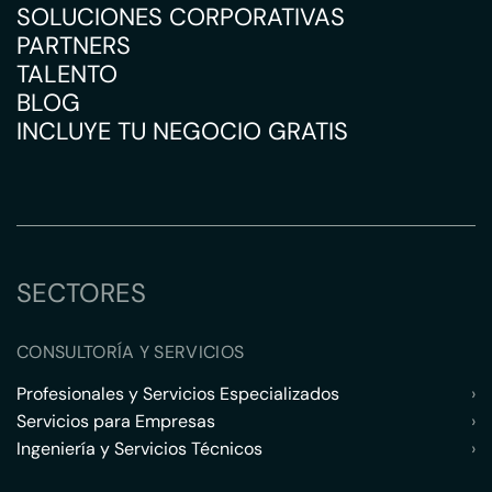
SOLUCIONES CORPORATIVAS
PARTNERS
TALENTO
BLOG
INCLUYE TU NEGOCIO GRATIS
SECTORES
CONSULTORÍA Y SERVICIOS
Profesionales y Servicios Especializados
›
Servicios para Empresas
›
Ingeniería y Servicios Técnicos
›