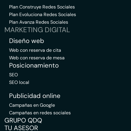
Plan Construye Redes Sociales
Plan Evoluciona Redes Sociales
Plan Avanza Redes Sociales
MARKETING DIGITAL
Diseño web
Web con reserva de cita
Web con reserva de mesa
Posicionamiento
SEO
SEO local
Publicidad online
Campañas en Google
Campañas en redes sociales
GRUPO QDQ
TU ASESOR