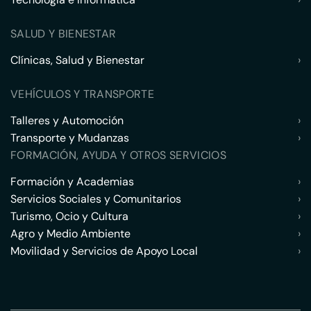
SALUD Y BIENESTAR
Clínicas, Salud y Bienestar
›
VEHÍCULOS Y TRANSPORTE
Talleres y Automoción
›
Transporte y Mudanzas
›
FORMACIÓN, AYUDA Y OTROS SERVICIOS
Formación y Academias
›
Servicios Sociales y Comunitarios
›
Turismo, Ocio y Cultura
›
Agro y Medio Ambiente
›
Movilidad y Servicios de Apoyo Local
›