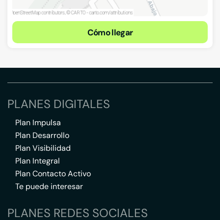
Cómo llegar
PLANES DIGITALES
Plan Impulsa
Plan Desarrollo
Plan Visibilidad
Plan Integral
Plan Contacto Activo
Te puede interesar
PLANES REDES SOCIALES