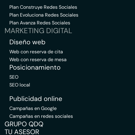
Plan Construye Redes Sociales
Plan Evoluciona Redes Sociales
Plan Avanza Redes Sociales
MARKETING DIGITAL
Diseño web
Web con reserva de cita
Web con reserva de mesa
Posicionamiento
SEO
SEO local
Publicidad online
Campañas en Google
Campañas en redes sociales
GRUPO QDQ
TU ASESOR