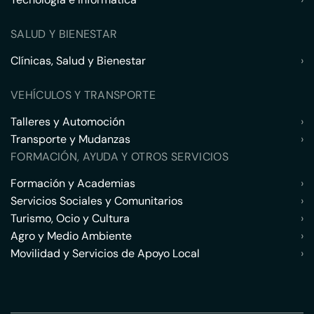
SALUD Y BIENESTAR
Clínicas, Salud y Bienestar
›
VEHÍCULOS Y TRANSPORTE
Talleres y Automoción
›
Transporte y Mudanzas
›
FORMACIÓN, AYUDA Y OTROS SERVICIOS
Formación y Academias
›
Servicios Sociales y Comunitarios
›
Turismo, Ocio y Cultura
›
Agro y Medio Ambiente
›
Movilidad y Servicios de Apoyo Local
›