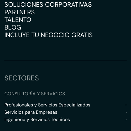
SOLUCIONES CORPORATIVAS
PARTNERS
TALENTO
BLOG
INCLUYE TU NEGOCIO GRATIS
SECTORES
CONSULTORÍA Y SERVICIOS
Profesionales y Servicios Especializados
›
Servicios para Empresas
›
Ingeniería y Servicios Técnicos
›