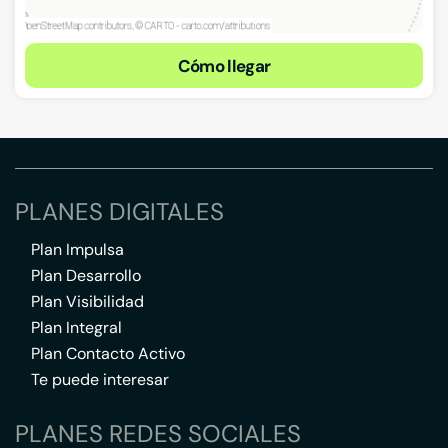
Cómo llegar
PLANES DIGITALES
Plan Impulsa
Plan Desarrollo
Plan Visibilidad
Plan Integral
Plan Contacto Activo
Te puede interesar
PLANES REDES SOCIALES