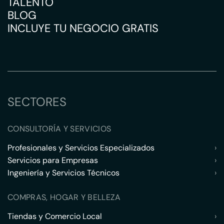
TALENTO
BLOG
INCLUYE TU NEGOCIO GRATIS
SECTORES
CONSULTORÍA Y SERVICIOS
Profesionales y Servicios Especializados
›
Servicios para Empresas
›
Ingeniería y Servicios Técnicos
›
COMPRAS, HOGAR Y BELLEZA
Tiendas y Comercio Local
›