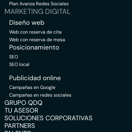
Plan Avanza Redes Sociales
MARKETING DIGITAL
Diseño web
Web con reserva de cita
Web con reserva de mesa
Posicionamiento
SEO
SEO local
Publicidad online
Campañas en Google
Campañas en redes sociales
GRUPO QDQ
TU ASESOR
SOLUCIONES CORPORATIVAS
PARTNERS