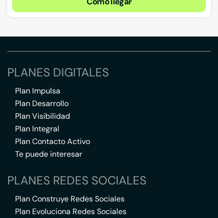
Cómo llegar
PLANES DIGITALES
Plan Impulsa
Plan Desarrollo
Plan Visibilidad
Plan Integral
Plan Contacto Activo
Te puede interesar
PLANES REDES SOCIALES
Plan Construye Redes Sociales
Plan Evoluciona Redes Sociales