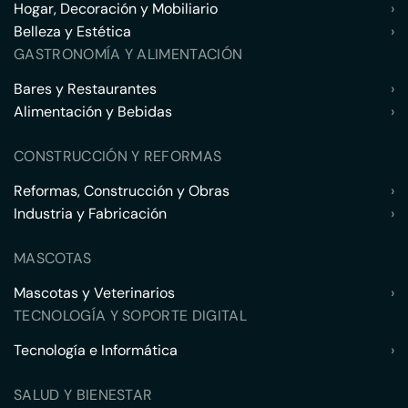
Hogar, Decoración y Mobiliario
›
Belleza y Estética
›
GASTRONOMÍA Y ALIMENTACIÓN
Bares y Restaurantes
›
Alimentación y Bebidas
›
CONSTRUCCIÓN Y REFORMAS
Reformas, Construcción y Obras
›
Industria y Fabricación
›
MASCOTAS
Mascotas y Veterinarios
›
TECNOLOGÍA Y SOPORTE DIGITAL
Tecnología e Informática
›
SALUD Y BIENESTAR