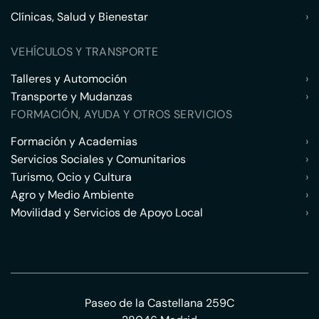
Clínicas, Salud y Bienestar
›
VEHÍCULOS Y TRANSPORTE
Talleres y Automoción
›
Transporte y Mudanzas
›
FORMACIÓN, AYUDA Y OTROS SERVICIOS
Formación y Academias
›
Servicios Sociales y Comunitarios
›
Turismo, Ocio y Cultura
›
Agro y Medio Ambiente
›
Movilidad y Servicios de Apoyo Local
›
Paseo de la Castellana 259C