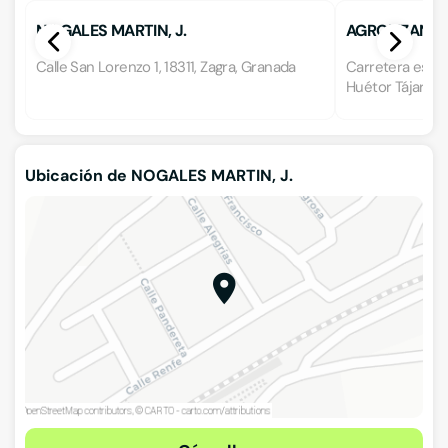
NOGALES MARTIN, J.
AGROLIZANA
Calle San Lorenzo 1, 18311, Zagra, Granada
Carretera estac
Huétor Tájar, G
Ubicación de NOGALES MARTIN, J.