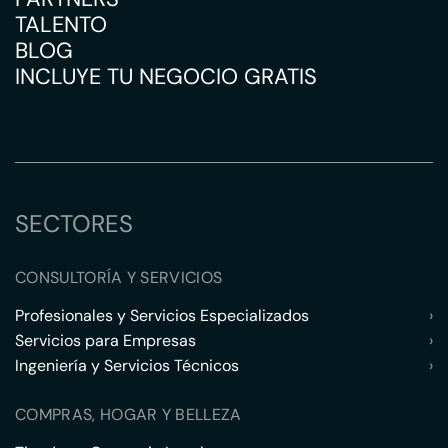
TALENTO
BLOG
INCLUYE TU NEGOCIO GRATIS
SECTORES
CONSULTORÍA Y SERVICIOS
Profesionales y Servicios Especializados
›
Servicios para Empresas
›
Ingeniería y Servicios Técnicos
›
COMPRAS, HOGAR Y BELLEZA