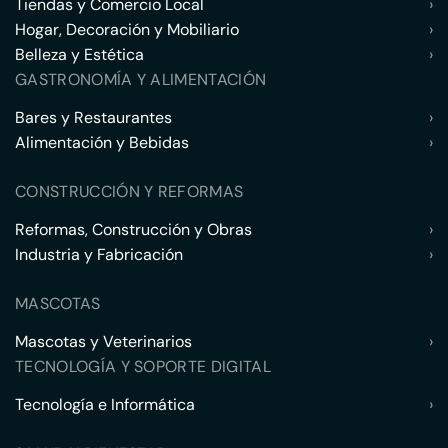
Tiendas y Comercio Local
›
Hogar, Decoración y Mobiliario
›
Belleza y Estética
›
GASTRONOMÍA Y ALIMENTACIÓN
Bares y Restaurantes
›
Alimentación y Bebidas
›
CONSTRUCCIÓN Y REFORMAS
Reformas, Construcción y Obras
›
Industria y Fabricación
›
MASCOTAS
Mascotas y Veterinarios
›
TECNOLOGÍA Y SOPORTE DIGITAL
Tecnología e Informática
›