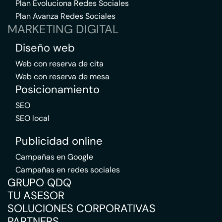
Plan Evoluciona Redes Sociales
Plan Avanza Redes Sociales
MARKETING DIGITAL
Diseño web
Web con reserva de cita
Web con reserva de mesa
Posicionamiento
SEO
SEO local
Publicidad online
Campañas en Google
Campañas en redes sociales
GRUPO QDQ
TU ASESOR
SOLUCIONES CORPORATIVAS
PARTNERS