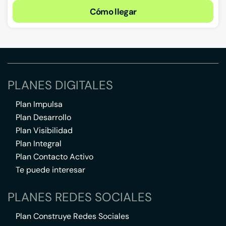
Cómo llegar
PLANES DIGITALES
Plan Impulsa
Plan Desarrollo
Plan Visibilidad
Plan Integral
Plan Contacto Activo
Te puede interesar
PLANES REDES SOCIALES
Plan Construye Redes Sociales