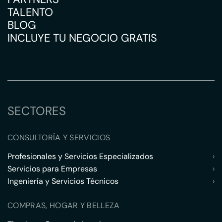
TALENTO
BLOG
INCLUYE TU NEGOCIO GRATIS
SECTORES
CONSULTORÍA Y SERVICIOS
Profesionales y Servicios Especializados
›
Servicios para Empresas
›
Ingeniería y Servicios Técnicos
›
COMPRAS, HOGAR Y BELLEZA