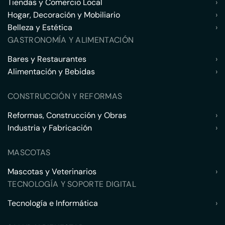
Tiendas y Comercio Local
›
Hogar, Decoración y Mobiliario
›
Belleza y Estética
›
GASTRONOMÍA Y ALIMENTACIÓN
Bares y Restaurantes
›
Alimentación y Bebidas
›
CONSTRUCCIÓN Y REFORMAS
Reformas, Construcción y Obras
›
Industria y Fabricación
›
MASCOTAS
Mascotas y Veterinarios
›
TECNOLOGÍA Y SOPORTE DIGITAL
Tecnología e Informática
›