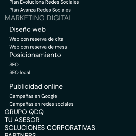
Plan Evoluciona Redes Sociales
Plan Avanza Redes Sociales
MARKETING DIGITAL
Diseño web
Web con reserva de cita
Web con reserva de mesa
Posicionamiento
SEO
SEO local
Publicidad online
Campañas en Google
Campañas en redes sociales
GRUPO QDQ
TU ASESOR
SOLUCIONES CORPORATIVAS
PARTNERS