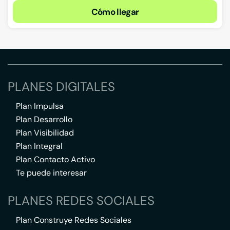
Cómo llegar
PLANES DIGITALES
Plan Impulsa
Plan Desarrollo
Plan Visibilidad
Plan Integral
Plan Contacto Activo
Te puede interesar
PLANES REDES SOCIALES
Plan Construye Redes Sociales