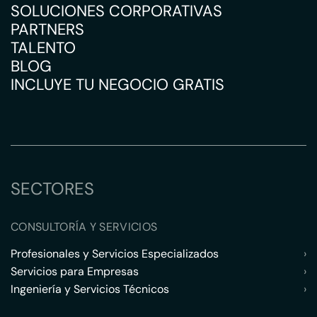
SOLUCIONES CORPORATIVAS
PARTNERS
TALENTO
BLOG
INCLUYE TU NEGOCIO GRATIS
SECTORES
CONSULTORÍA Y SERVICIOS
Profesionales y Servicios Especializados
›
Servicios para Empresas
›
Ingeniería y Servicios Técnicos
›