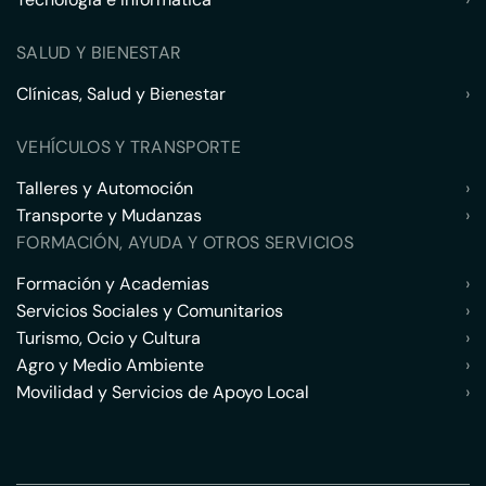
SALUD Y BIENESTAR
Clínicas, Salud y Bienestar
›
VEHÍCULOS Y TRANSPORTE
Talleres y Automoción
›
Transporte y Mudanzas
›
FORMACIÓN, AYUDA Y OTROS SERVICIOS
Formación y Academias
›
Servicios Sociales y Comunitarios
›
Turismo, Ocio y Cultura
›
Agro y Medio Ambiente
›
Movilidad y Servicios de Apoyo Local
›