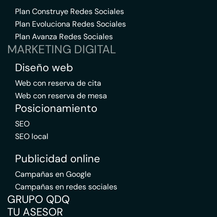
Plan Construye Redes Sociales
Plan Evoluciona Redes Sociales
Plan Avanza Redes Sociales
MARKETING DIGITAL
Diseño web
Web con reserva de cita
Web con reserva de mesa
Posicionamiento
SEO
SEO local
Publicidad online
Campañas en Google
Campañas en redes sociales
GRUPO QDQ
TU ASESOR