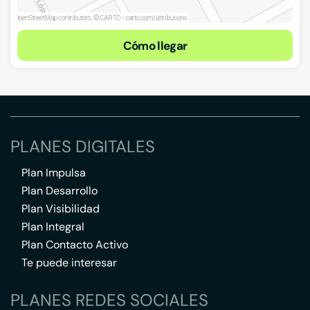
Cómo llegar
PLANES DIGITALES
Plan Impulsa
Plan Desarrollo
Plan Visibilidad
Plan Integral
Plan Contacto Activo
Te puede interesar
PLANES REDES SOCIALES