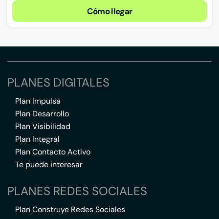
Cómo llegar
PLANES DIGITALES
Plan Impulsa
Plan Desarrollo
Plan Visibilidad
Plan Integral
Plan Contacto Activo
Te puede interesar
PLANES REDES SOCIALES
Plan Construye Redes Sociales