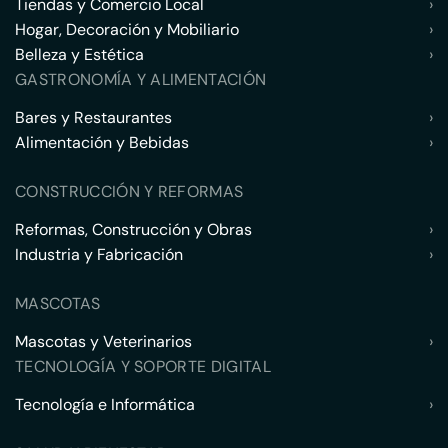
Tiendas y Comercio Local
›
Hogar, Decoración y Mobiliario
›
Belleza y Estética
›
GASTRONOMÍA Y ALIMENTACIÓN
Bares y Restaurantes
›
Alimentación y Bebidas
›
CONSTRUCCIÓN Y REFORMAS
Reformas, Construcción y Obras
›
Industria y Fabricación
›
MASCOTAS
Mascotas y Veterinarios
›
TECNOLOGÍA Y SOPORTE DIGITAL
Tecnología e Informática
›