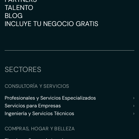
TALENTO
BLOG
INCLUYE TU NEGOCIO GRATIS
SECTORES
CONSULTORÍA Y SERVICIOS
Profesionales y Servicios Especializados
›
Servicios para Empresas
›
Ingeniería y Servicios Técnicos
›
COMPRAS, HOGAR Y BELLEZA