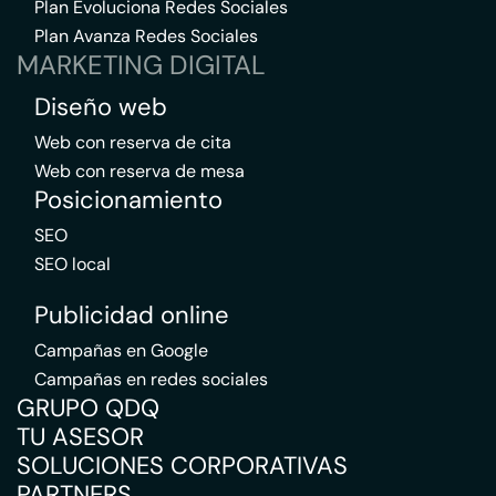
Plan Evoluciona Redes Sociales
Plan Avanza Redes Sociales
MARKETING DIGITAL
Diseño web
Web con reserva de cita
Web con reserva de mesa
Posicionamiento
SEO
SEO local
Publicidad online
Campañas en Google
Campañas en redes sociales
GRUPO QDQ
TU ASESOR
SOLUCIONES CORPORATIVAS
PARTNERS