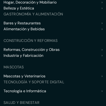
Hogar, Decoración y Mobiliario
›
Belleza y Estética
›
GASTRONOMÍA Y ALIMENTACIÓN
Bares y Restaurantes
›
Alimentación y Bebidas
›
CONSTRUCCIÓN Y REFORMAS
Reformas, Construcción y Obras
›
Industria y Fabricación
›
MASCOTAS
Mascotas y Veterinarios
›
TECNOLOGÍA Y SOPORTE DIGITAL
Tecnología e Informática
›
SALUD Y BIENESTAR