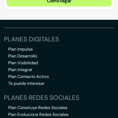
Cómo llegar
PLANES DIGITALES
Plan Impulsa
Plan Desarrollo
Plan Visibilidad
Plan Integral
Plan Contacto Activo
Te puede interesar
PLANES REDES SOCIALES
Plan Construye Redes Sociales
Plan Evoluciona Redes Sociales