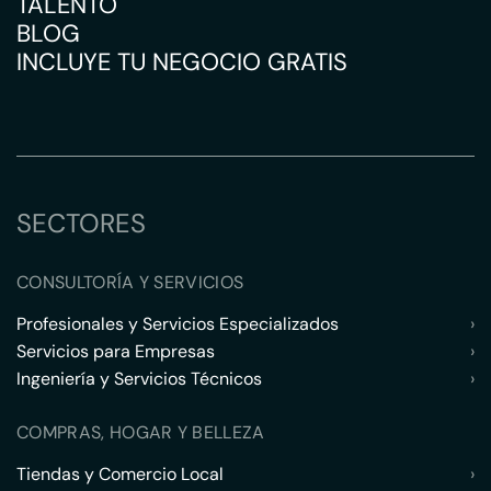
TALENTO
BLOG
INCLUYE TU NEGOCIO GRATIS
SECTORES
CONSULTORÍA Y SERVICIOS
Profesionales y Servicios Especializados
›
Servicios para Empresas
›
Ingeniería y Servicios Técnicos
›
COMPRAS, HOGAR Y BELLEZA
Tiendas y Comercio Local
›