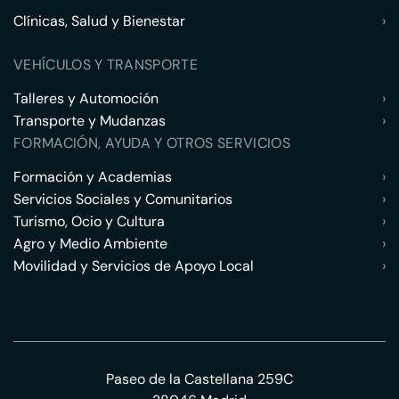
Clínicas, Salud y Bienestar
›
VEHÍCULOS Y TRANSPORTE
Talleres y Automoción
›
Transporte y Mudanzas
›
FORMACIÓN, AYUDA Y OTROS SERVICIOS
Formación y Academias
›
Servicios Sociales y Comunitarios
›
Turismo, Ocio y Cultura
›
Agro y Medio Ambiente
›
Movilidad y Servicios de Apoyo Local
›
Paseo de la Castellana 259C