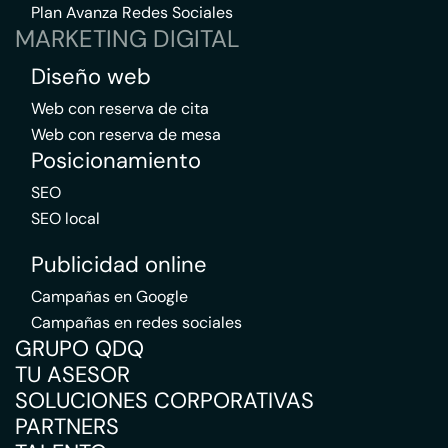
Plan Avanza Redes Sociales
MARKETING DIGITAL
Diseño web
Web con reserva de cita
Web con reserva de mesa
Posicionamiento
SEO
SEO local
Publicidad online
Campañas en Google
Campañas en redes sociales
GRUPO QDQ
TU ASESOR
SOLUCIONES CORPORATIVAS
PARTNERS