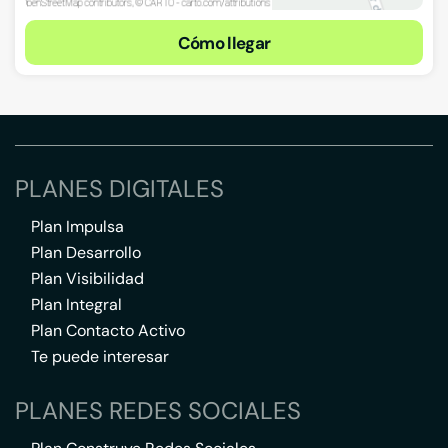
Cómo llegar
PLANES DIGITALES
Plan Impulsa
Plan Desarrollo
Plan Visibilidad
Plan Integral
Plan Contacto Activo
Te puede interesar
PLANES REDES SOCIALES