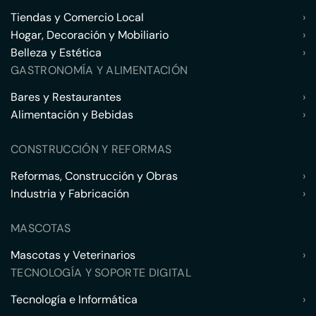
Tiendas y Comercio Local
›
Hogar, Decoración y Mobiliario
›
Belleza y Estética
›
GASTRONOMÍA Y ALIMENTACIÓN
Bares y Restaurantes
›
Alimentación y Bebidas
›
CONSTRUCCIÓN Y REFORMAS
Reformas, Construcción y Obras
›
Industria y Fabricación
›
MASCOTAS
Mascotas y Veterinarios
›
TECNOLOGÍA Y SOPORTE DIGITAL
Tecnología e Informática
›