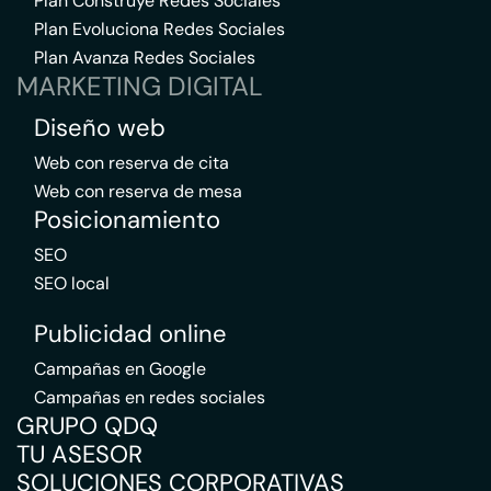
Plan Construye Redes Sociales
Plan Evoluciona Redes Sociales
Plan Avanza Redes Sociales
MARKETING DIGITAL
Diseño web
Web con reserva de cita
Web con reserva de mesa
Posicionamiento
SEO
SEO local
Publicidad online
Campañas en Google
Campañas en redes sociales
GRUPO QDQ
TU ASESOR
SOLUCIONES CORPORATIVAS