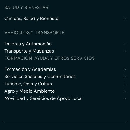
SALUD Y BIENESTAR
Clínicas, Salud y Bienestar
›
VEHÍCULOS Y TRANSPORTE
Talleres y Automoción
›
Transporte y Mudanzas
›
FORMACIÓN, AYUDA Y OTROS SERVICIOS
Formación y Academias
›
Servicios Sociales y Comunitarios
›
Turismo, Ocio y Cultura
›
Agro y Medio Ambiente
›
Movilidad y Servicios de Apoyo Local
›