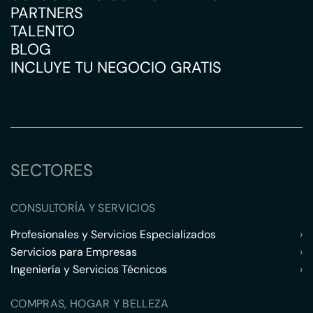
PARTNERS
TALENTO
BLOG
INCLUYE TU NEGOCIO GRATIS
SECTORES
CONSULTORÍA Y SERVICIOS
Profesionales y Servicios Especializados
›
Servicios para Empresas
›
Ingeniería y Servicios Técnicos
›
COMPRAS, HOGAR Y BELLEZA