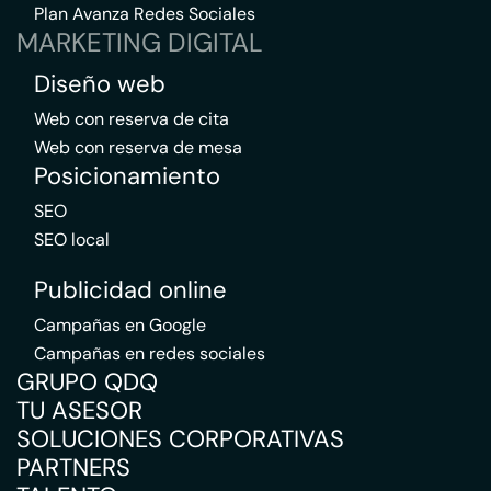
Plan Avanza Redes Sociales
MARKETING DIGITAL
Diseño web
Web con reserva de cita
Web con reserva de mesa
Posicionamiento
SEO
SEO local
Publicidad online
Campañas en Google
Campañas en redes sociales
GRUPO QDQ
TU ASESOR
SOLUCIONES CORPORATIVAS
PARTNERS