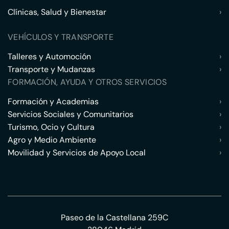
Clínicas, Salud y Bienestar
›
VEHÍCULOS Y TRANSPORTE
Talleres y Automoción
›
Transporte y Mudanzas
›
FORMACIÓN, AYUDA Y OTROS SERVICIOS
Formación y Academias
›
Servicios Sociales y Comunitarios
›
Turismo, Ocio y Cultura
›
Agro y Medio Ambiente
›
Movilidad y Servicios de Apoyo Local
›
Paseo de la Castellana 259C