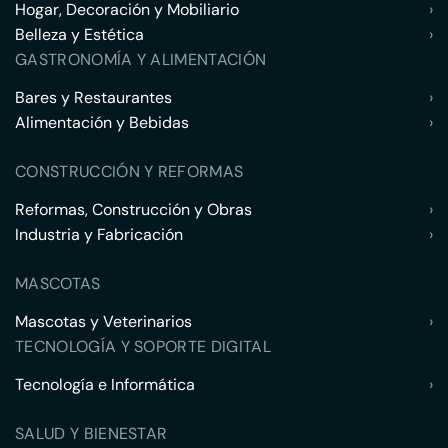
Hogar, Decoración y Mobiliario
›
Belleza y Estética
›
GASTRONOMÍA Y ALIMENTACIÓN
Bares y Restaurantes
›
Alimentación y Bebidas
›
CONSTRUCCIÓN Y REFORMAS
Reformas, Construcción y Obras
›
Industria y Fabricación
›
MASCOTAS
Mascotas y Veterinarios
›
TECNOLOGÍA Y SOPORTE DIGITAL
Tecnología e Informática
›
SALUD Y BIENESTAR