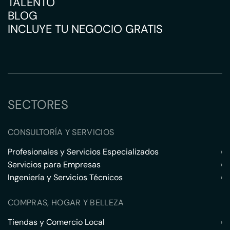
TALENTO
BLOG
INCLUYE TU NEGOCIO GRATIS
SECTORES
CONSULTORÍA Y SERVICIOS
Profesionales y Servicios Especializados
›
Servicios para Empresas
›
Ingeniería y Servicios Técnicos
›
COMPRAS, HOGAR Y BELLEZA
Tiendas y Comercio Local
›