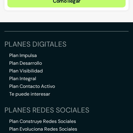
Cómo llegar
PLANES DIGITALES
Plan Impulsa
Plan Desarrollo
Plan Visibilidad
Plan Integral
Plan Contacto Activo
Te puede interesar
PLANES REDES SOCIALES
Plan Construye Redes Sociales
Plan Evoluciona Redes Sociales