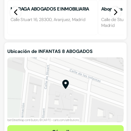
MORAGA ABOGADOS E INMOBILIARIA
Abogados Lópe
Calle Stuart 16, 28300, Aranjuez, Madrid
Calle de Stuart 
Madrid
Ubicación de INFANTAS 8 ABOGADOS