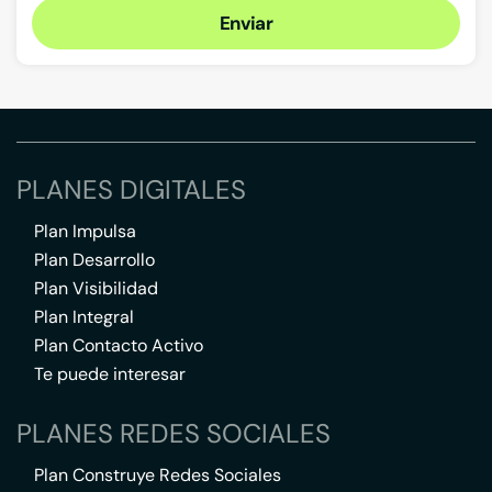
Enviar
PLANES DIGITALES
Plan Impulsa
Plan Desarrollo
Plan Visibilidad
Plan Integral
Plan Contacto Activo
Te puede interesar
PLANES REDES SOCIALES
Plan Construye Redes Sociales