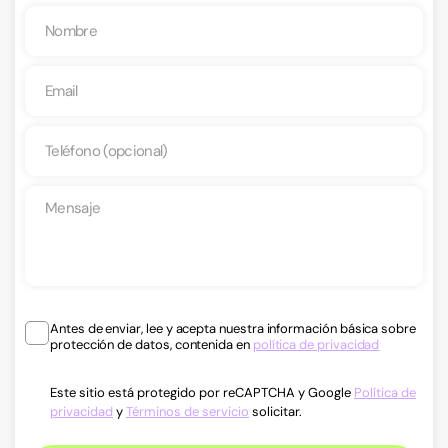
Antes de enviar, lee y acepta nuestra información básica sobre
protección de datos, contenida en
política de privacidad
Este sitio está protegido por reCAPTCHA y Google
Política de
privacidad
y
Términos de servicio
solicitar.