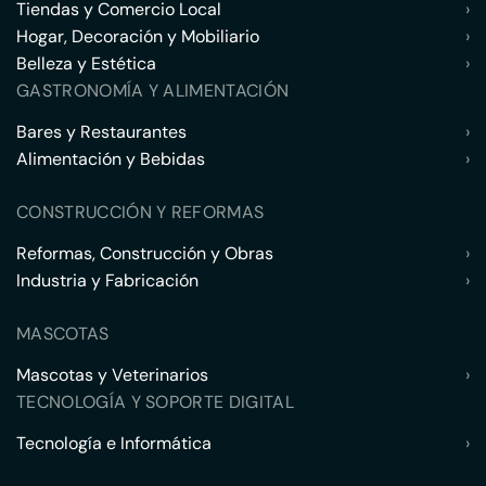
Tiendas y Comercio Local
›
Hogar, Decoración y Mobiliario
›
Belleza y Estética
›
GASTRONOMÍA Y ALIMENTACIÓN
Bares y Restaurantes
›
Alimentación y Bebidas
›
CONSTRUCCIÓN Y REFORMAS
Reformas, Construcción y Obras
›
Industria y Fabricación
›
MASCOTAS
Mascotas y Veterinarios
›
TECNOLOGÍA Y SOPORTE DIGITAL
Tecnología e Informática
›