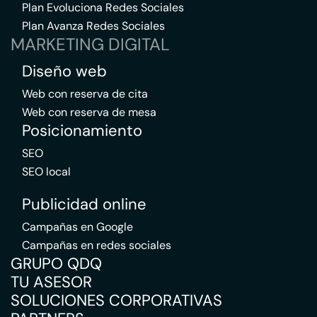
Plan Evoluciona Redes Sociales
Plan Avanza Redes Sociales
MARKETING DIGITAL
Diseño web
Web con reserva de cita
Web con reserva de mesa
Posicionamiento
SEO
SEO local
Publicidad online
Campañas en Google
Campañas en redes sociales
GRUPO QDQ
TU ASESOR
SOLUCIONES CORPORATIVAS