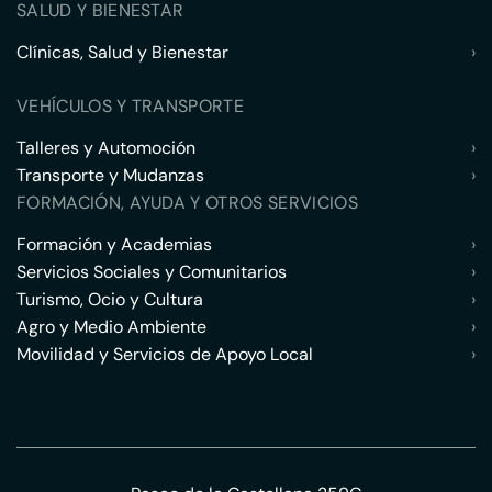
SALUD Y BIENESTAR
Clínicas, Salud y Bienestar
›
VEHÍCULOS Y TRANSPORTE
Talleres y Automoción
›
Transporte y Mudanzas
›
FORMACIÓN, AYUDA Y OTROS SERVICIOS
Formación y Academias
›
Servicios Sociales y Comunitarios
›
Turismo, Ocio y Cultura
›
Agro y Medio Ambiente
›
Movilidad y Servicios de Apoyo Local
›