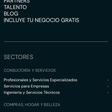
PARTNERS
TALENTO
BLOG
INCLUYE TU NEGOCIO GRATIS
SECTORES
CONSULTORÍA Y SERVICIOS
Profesionales y Servicios Especializados
›
Servicios para Empresas
›
Ingeniería y Servicios Técnicos
›
COMPRAS, HOGAR Y BELLEZA