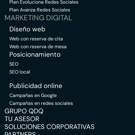
Plan Evoluciona Redes Sociales
Plan Avanza Redes Sociales
MARKETING DIGITAL
Diseño web
Web con reserva de cita
Web con reserva de mesa
Posicionamiento
SEO
SEO local
Publicidad online
Campañas en Google
Campañas en redes sociales
GRUPO QDQ
TU ASESOR
SOLUCIONES CORPORATIVAS
PARTNERS