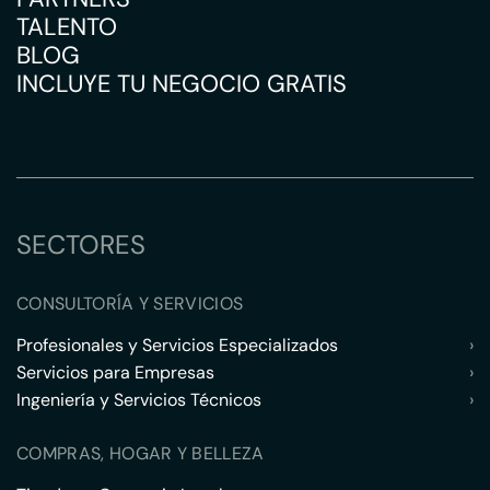
TALENTO
BLOG
INCLUYE TU NEGOCIO GRATIS
SECTORES
CONSULTORÍA Y SERVICIOS
Profesionales y Servicios Especializados
›
Servicios para Empresas
›
Ingeniería y Servicios Técnicos
›
COMPRAS, HOGAR Y BELLEZA