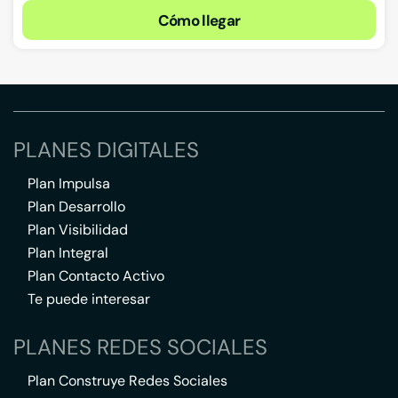
Cómo llegar
PLANES DIGITALES
Plan Impulsa
Plan Desarrollo
Plan Visibilidad
Plan Integral
Plan Contacto Activo
Te puede interesar
PLANES REDES SOCIALES
Plan Construye Redes Sociales