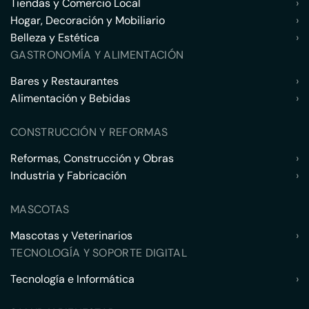
Tiendas y Comercio Local
›
Hogar, Decoración y Mobiliario
›
Belleza y Estética
›
GASTRONOMÍA Y ALIMENTACIÓN
Bares y Restaurantes
›
Alimentación y Bebidas
›
CONSTRUCCIÓN Y REFORMAS
Reformas, Construcción y Obras
›
Industria y Fabricación
›
MASCOTAS
Mascotas y Veterinarios
›
TECNOLOGÍA Y SOPORTE DIGITAL
Tecnología e Informática
›