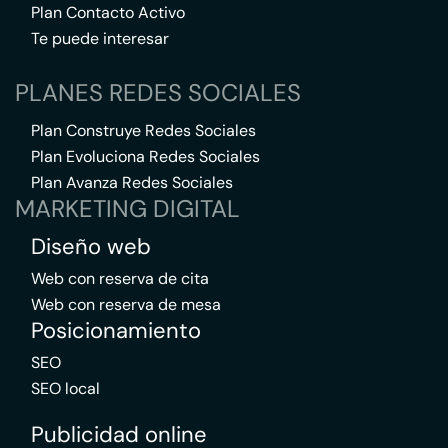
Plan Contacto Activo
Te puede interesar
PLANES REDES SOCIALES
Plan Construye Redes Sociales
Plan Evoluciona Redes Sociales
Plan Avanza Redes Sociales
MARKETING DIGITAL
Diseño web
Web con reserva de cita
Web con reserva de mesa
Posicionamiento
SEO
SEO local
Publicidad online