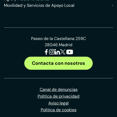
Movilidad y Servicios de Apoyo Local
›
Paseo de la Castellana 259C
28046 Madrid
Contacta con nosotros
Canal de denuncias
Política de privacidad
Aviso legal
Política de cookies