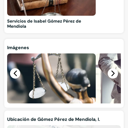
Servicios de Isabel Gómez Pérez de
Mendiola
Imágenes
Ubicación de Gómez Pérez de Mendiola, I.