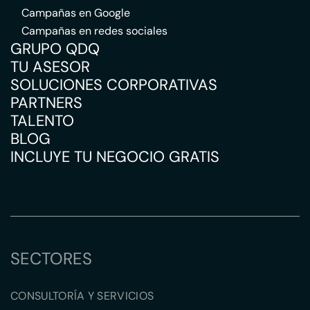
Campañas en Google
Campañas en redes sociales
GRUPO QDQ
TU ASESOR
SOLUCIONES CORPORATIVAS
PARTNERS
TALENTO
BLOG
INCLUYE TU NEGOCIO GRATIS
SECTORES
CONSULTORÍA Y SERVICIOS