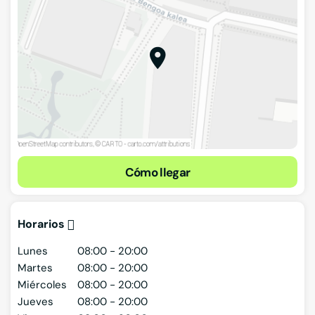
Cómo llegar
Horarios
Lunes
08:00 - 20:00
Martes
08:00 - 20:00
Miércoles
08:00 - 20:00
Jueves
08:00 - 20:00