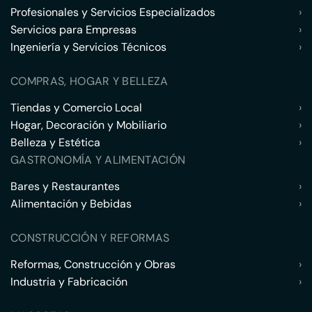
Profesionales y Servicios Especializados
›
Servicios para Empresas
›
Ingeniería y Servicios Técnicos
›
COMPRAS, HOGAR Y BELLEZA
Tiendas y Comercio Local
›
Hogar, Decoración y Mobiliario
›
Belleza y Estética
›
GASTRONOMÍA Y ALIMENTACIÓN
Bares y Restaurantes
›
Alimentación y Bebidas
›
CONSTRUCCIÓN Y REFORMAS
Reformas, Construcción y Obras
›
Industria y Fabricación
›