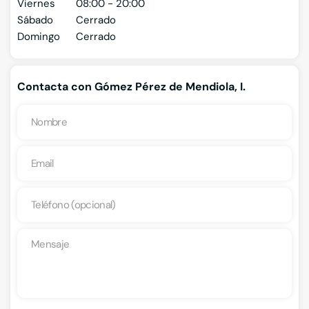
Viernes
08:00 - 20:00
Sábado
Cerrado
Domingo
Cerrado
Contacta con Gómez Pérez de Mendiola, I.