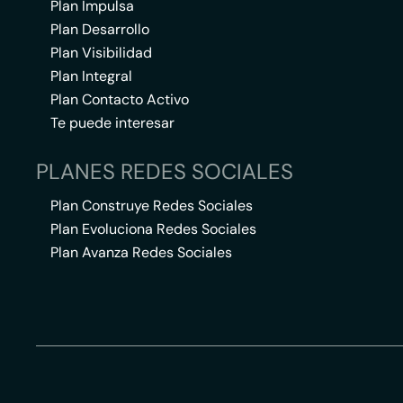
Plan Impulsa
Plan Desarrollo
Plan Visibilidad
Plan Integral
Plan Contacto Activo
Te puede interesar
PLANES REDES SOCIALES
Plan Construye Redes Sociales
Plan Evoluciona Redes Sociales
Plan Avanza Redes Sociales