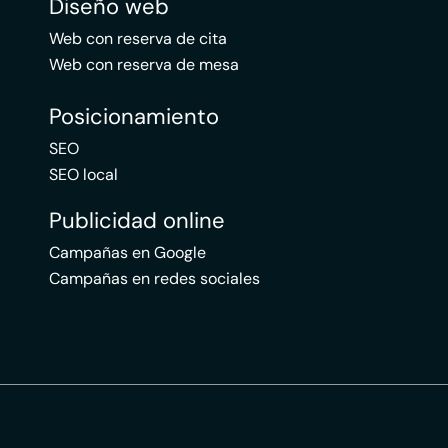
Diseño web
Web con reserva de cita
Web con reserva de mesa
Posicionamiento
SEO
SEO local
Publicidad online
Campañas en Google
Campañas en redes sociales