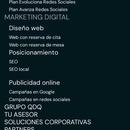
Plan Evoluciona Redes Sociales
Plan Avanza Redes Sociales
MARKETING DIGITAL
Diseño web
Web con reserva de cita
Web con reserva de mesa
Posicionamiento
SEO
SEO local
Publicidad online
Campañas en Google
Campañas en redes sociales
GRUPO QDQ
TU ASESOR
SOLUCIONES CORPORATIVAS
PARTNERS