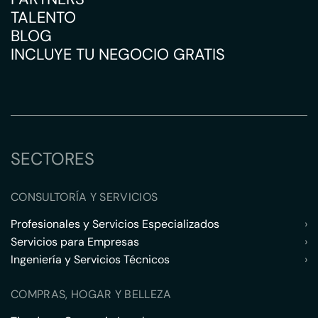
TALENTO
BLOG
INCLUYE TU NEGOCIO GRATIS
SECTORES
CONSULTORÍA Y SERVICIOS
Profesionales y Servicios Especializados
›
Servicios para Empresas
›
Ingeniería y Servicios Técnicos
›
COMPRAS, HOGAR Y BELLEZA