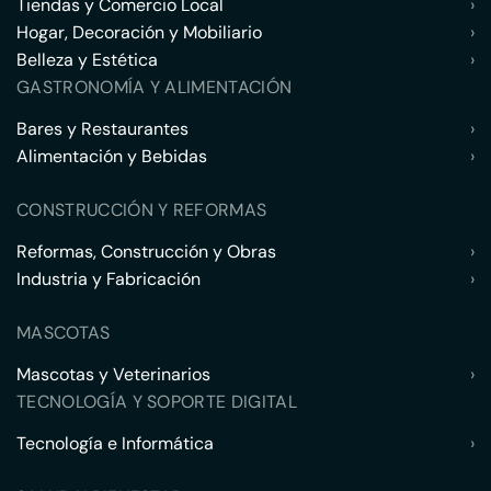
Tiendas y Comercio Local
›
Hogar, Decoración y Mobiliario
›
Belleza y Estética
›
GASTRONOMÍA Y ALIMENTACIÓN
Bares y Restaurantes
›
Alimentación y Bebidas
›
CONSTRUCCIÓN Y REFORMAS
Reformas, Construcción y Obras
›
Industria y Fabricación
›
MASCOTAS
Mascotas y Veterinarios
›
TECNOLOGÍA Y SOPORTE DIGITAL
Tecnología e Informática
›