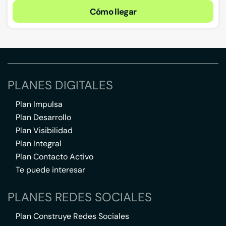
Cómo llegar
PLANES DIGITALES
Plan Impulsa
Plan Desarrollo
Plan Visibilidad
Plan Integral
Plan Contacto Activo
Te puede interesar
PLANES REDES SOCIALES
Plan Construye Redes Sociales