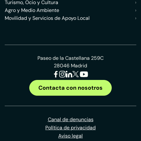
Turismo, Ocio y Cultura
›
Agro y Medio Ambiente
›
Movilidad y Servicios de Apoyo Local
›
Paseo de la Castellana 259C
28046 Madrid
Contacta con nosotros
Canal de denuncias
Política de privacidad
Aviso legal