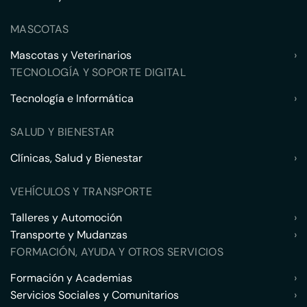
MASCOTAS
Mascotas y Veterinarios
›
TECNOLOGÍA Y SOPORTE DIGITAL
Tecnología e Informática
›
SALUD Y BIENESTAR
Clínicas, Salud y Bienestar
›
VEHÍCULOS Y TRANSPORTE
Talleres y Automoción
›
Transporte y Mudanzas
›
FORMACIÓN, AYUDA Y OTROS SERVICIOS
Formación y Academias
›
Servicios Sociales y Comunitarios
›