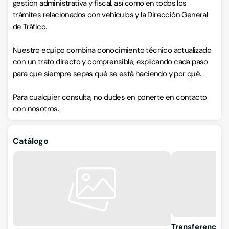
gestión administrativa y fiscal, así como en todos los
trámites relacionados con vehículos y la Dirección General
de Tráfico.
Nuestro equipo combina conocimiento técnico actualizado
con un trato directo y comprensible, explicando cada paso
para que siempre sepas qué se está haciendo y por qué.
Para cualquier consulta, no dudes en ponerte en contacto
con nosotros.
Catálogo
Transferencias 