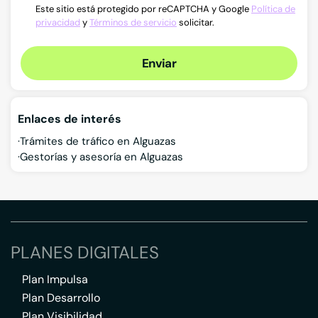
Este sitio está protegido por reCAPTCHA y Google
Política de
privacidad
y
Términos de servicio
solicitar.
Enviar
Enlaces de interés
Trámites de tráfico en Alguazas
Gestorías y asesoría en Alguazas
PLANES DIGITALES
Plan Impulsa
Plan Desarrollo
Plan Visibilidad