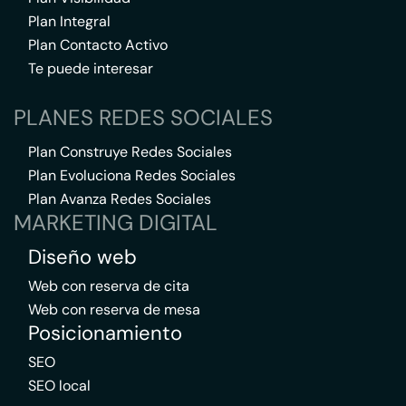
Plan Integral
Plan Contacto Activo
Te puede interesar
PLANES REDES SOCIALES
Plan Construye Redes Sociales
Plan Evoluciona Redes Sociales
Plan Avanza Redes Sociales
MARKETING DIGITAL
Diseño web
Web con reserva de cita
Web con reserva de mesa
Posicionamiento
SEO
SEO local