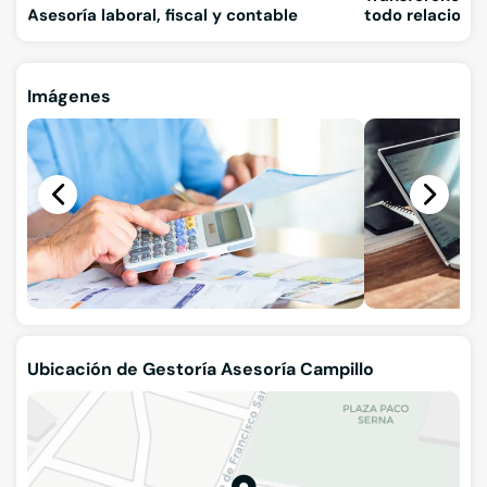
Asesoría laboral, fiscal y contable
todo relacione
Imágenes
Ubicación de Gestoría Asesoría Campillo