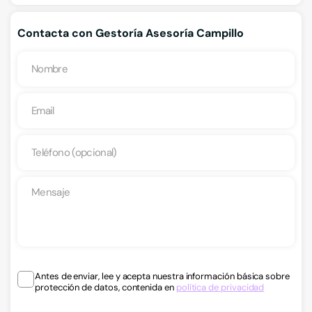
Contacta con Gestoría Asesoría Campillo
Antes de enviar, lee y acepta nuestra información básica sobre
protección de datos, contenida en
política de privacidad