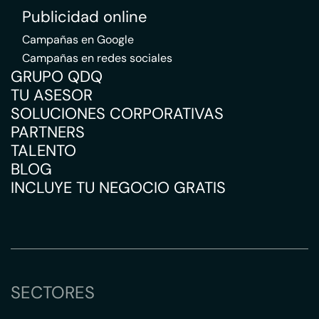
Publicidad online
Campañas en Google
Campañas en redes sociales
GRUPO QDQ
TU ASESOR
SOLUCIONES CORPORATIVAS
PARTNERS
TALENTO
BLOG
INCLUYE TU NEGOCIO GRATIS
SECTORES