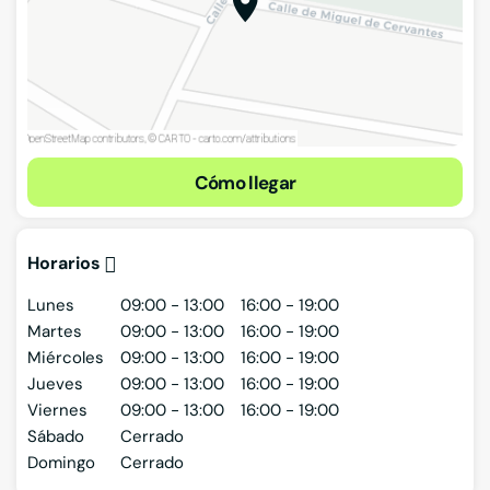
Cómo llegar
Horarios
Lunes
09:00 - 13:00
16:00 - 19:00
Martes
09:00 - 13:00
16:00 - 19:00
Miércoles
09:00 - 13:00
16:00 - 19:00
Jueves
09:00 - 13:00
16:00 - 19:00
Viernes
09:00 - 13:00
16:00 - 19:00
Sábado
Cerrado
Domingo
Cerrado