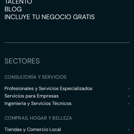
TALENTO
BLOG
INCLUYE TU NEGOCIO GRATIS
SECTORES
CONSULTORÍA Y SERVICIOS
Profesionales y Servicios Especializados
›
Servicios para Empresas
›
Ingeniería y Servicios Técnicos
›
COMPRAS, HOGAR Y BELLEZA
Tiendas y Comercio Local
›