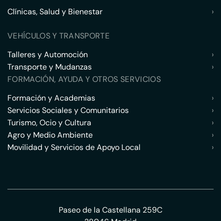
Clínicas, Salud y Bienestar
›
VEHÍCULOS Y TRANSPORTE
Talleres y Automoción
›
Transporte y Mudanzas
›
FORMACIÓN, AYUDA Y OTROS SERVICIOS
Formación y Academias
›
Servicios Sociales y Comunitarios
›
Turismo, Ocio y Cultura
›
Agro y Medio Ambiente
›
Movilidad y Servicios de Apoyo Local
›
Paseo de la Castellana 259C