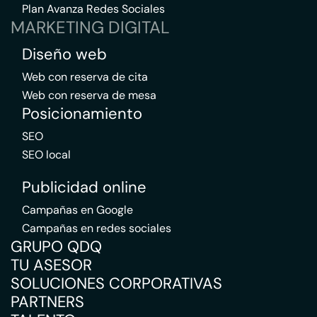
Plan Avanza Redes Sociales
MARKETING DIGITAL
Diseño web
Web con reserva de cita
Web con reserva de mesa
Posicionamiento
SEO
SEO local
Publicidad online
Campañas en Google
Campañas en redes sociales
GRUPO QDQ
TU ASESOR
SOLUCIONES CORPORATIVAS
PARTNERS