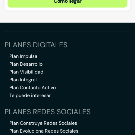
Cómo llegar
PLANES DIGITALES
Plan Impulsa
Plan Desarrollo
Plan Visibilidad
Plan Integral
Plan Contacto Activo
Te puede interesar
PLANES REDES SOCIALES
Plan Construye Redes Sociales
Plan Evoluciona Redes Sociales