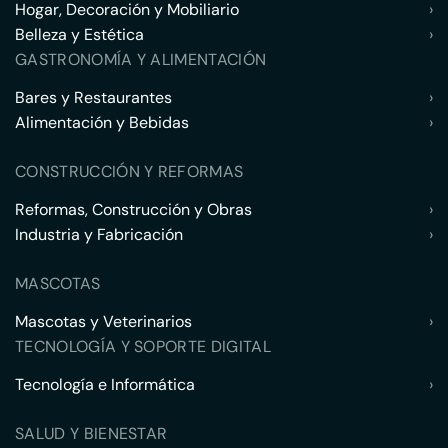
Hogar, Decoración y Mobiliario
›
Belleza y Estética
›
GASTRONOMÍA Y ALIMENTACIÓN
Bares y Restaurantes
›
Alimentación y Bebidas
›
CONSTRUCCIÓN Y REFORMAS
Reformas, Construcción y Obras
›
Industria y Fabricación
›
MASCOTAS
Mascotas y Veterinarios
›
TECNOLOGÍA Y SOPORTE DIGITAL
Tecnología e Informática
›
SALUD Y BIENESTAR