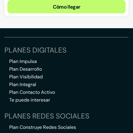
Cómo llegar
PLANES DIGITALES
Plan Impulsa
Plan Desarrollo
Plan Visibilidad
Plan Integral
Plan Contacto Activo
Te puede interesar
PLANES REDES SOCIALES
Plan Construye Redes Sociales