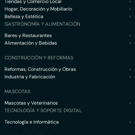
Tiendas y Comercio Local
›
Hogar, Decoración y Mobiliario
›
Belleza y Estética
›
GASTRONOMÍA Y ALIMENTACIÓN
Bares y Restaurantes
›
Alimentación y Bebidas
›
CONSTRUCCIÓN Y REFORMAS
Reformas, Construcción y Obras
›
Industria y Fabricación
›
MASCOTAS
Mascotas y Veterinarios
›
TECNOLOGÍA Y SOPORTE DIGITAL
Tecnología e Informática
›