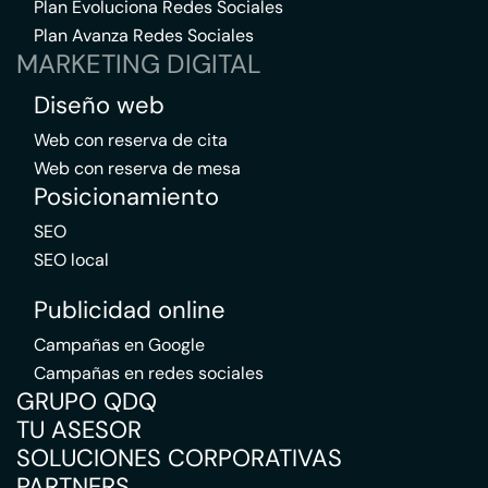
Plan Evoluciona Redes Sociales
Plan Avanza Redes Sociales
MARKETING DIGITAL
Diseño web
Web con reserva de cita
Web con reserva de mesa
Posicionamiento
SEO
SEO local
Publicidad online
Campañas en Google
Campañas en redes sociales
GRUPO QDQ
TU ASESOR
SOLUCIONES CORPORATIVAS
PARTNERS