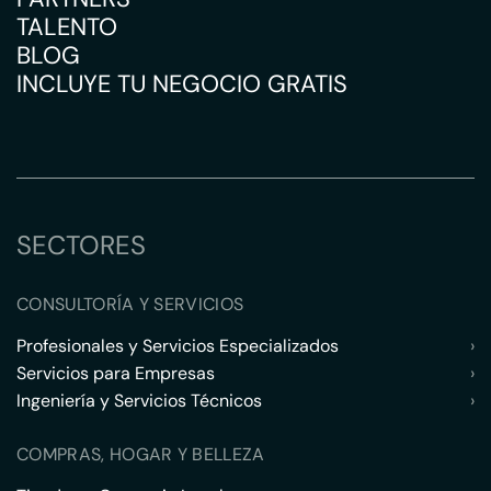
TALENTO
BLOG
INCLUYE TU NEGOCIO GRATIS
SECTORES
CONSULTORÍA Y SERVICIOS
Profesionales y Servicios Especializados
›
Servicios para Empresas
›
Ingeniería y Servicios Técnicos
›
COMPRAS, HOGAR Y BELLEZA