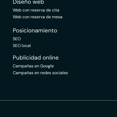
Diseño web
Web con reserva de cita
Web con reserva de mesa
Posicionamiento
SEO
SEO local
Publicidad online
Campañas en Google
Campañas en redes sociales