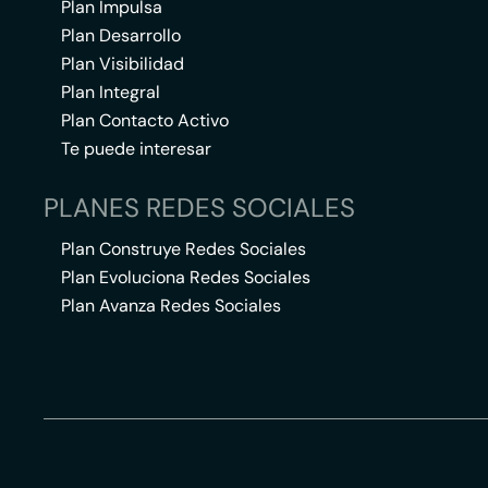
Plan Impulsa
Plan Desarrollo
Plan Visibilidad
Plan Integral
Plan Contacto Activo
Te puede interesar
PLANES REDES SOCIALES
Plan Construye Redes Sociales
Plan Evoluciona Redes Sociales
Plan Avanza Redes Sociales