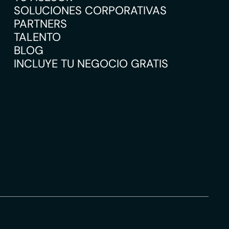
SOLUCIONES CORPORATIVAS
PARTNERS
TALENTO
BLOG
INCLUYE TU NEGOCIO GRATIS