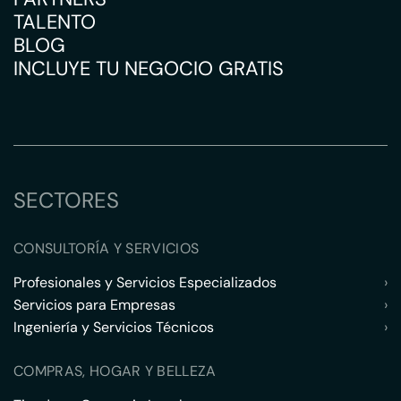
TALENTO
BLOG
INCLUYE TU NEGOCIO GRATIS
SECTORES
CONSULTORÍA Y SERVICIOS
Profesionales y Servicios Especializados
›
Servicios para Empresas
›
Ingeniería y Servicios Técnicos
›
COMPRAS, HOGAR Y BELLEZA