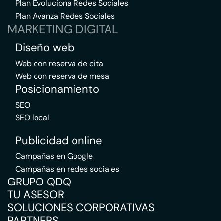
Plan Evoluciona Redes Sociales
Plan Avanza Redes Sociales
MARKETING DIGITAL
Diseño web
Web con reserva de cita
Web con reserva de mesa
Posicionamiento
SEO
SEO local
Publicidad online
Campañas en Google
Campañas en redes sociales
GRUPO QDQ
TU ASESOR
SOLUCIONES CORPORATIVAS
PARTNERS