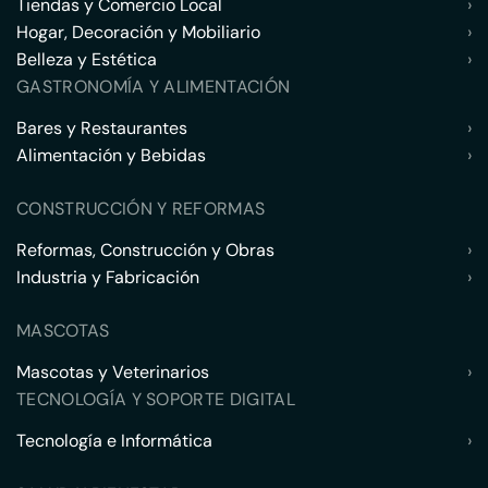
Tiendas y Comercio Local
›
Hogar, Decoración y Mobiliario
›
Belleza y Estética
›
GASTRONOMÍA Y ALIMENTACIÓN
Bares y Restaurantes
›
Alimentación y Bebidas
›
CONSTRUCCIÓN Y REFORMAS
Reformas, Construcción y Obras
›
Industria y Fabricación
›
MASCOTAS
Mascotas y Veterinarios
›
TECNOLOGÍA Y SOPORTE DIGITAL
Tecnología e Informática
›