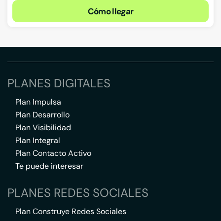
Cómo llegar
PLANES DIGITALES
Plan Impulsa
Plan Desarrollo
Plan Visibilidad
Plan Integral
Plan Contacto Activo
Te puede interesar
PLANES REDES SOCIALES
Plan Construye Redes Sociales