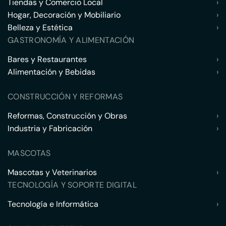
Tiendas y Comercio Local
›
Hogar, Decoración y Mobiliario
›
Belleza y Estética
›
GASTRONOMÍA Y ALIMENTACIÓN
Bares y Restaurantes
›
Alimentación y Bebidas
›
CONSTRUCCIÓN Y REFORMAS
Reformas, Construcción y Obras
›
Industria y Fabricación
›
MASCOTAS
Mascotas y Veterinarios
›
TECNOLOGÍA Y SOPORTE DIGITAL
Tecnología e Informática
›