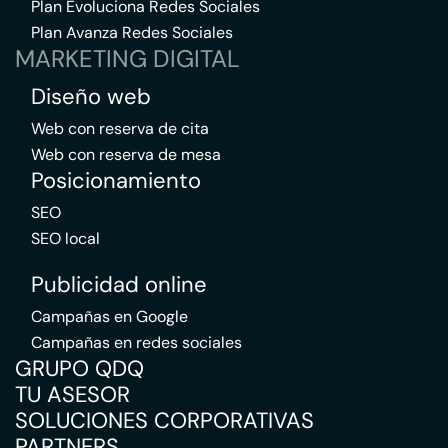
Plan Evoluciona Redes Sociales
Plan Avanza Redes Sociales
MARKETING DIGITAL
Diseño web
Web con reserva de cita
Web con reserva de mesa
Posicionamiento
SEO
SEO local
Publicidad online
Campañas en Google
Campañas en redes sociales
GRUPO QDQ
TU ASESOR
SOLUCIONES CORPORATIVAS
PARTNERS