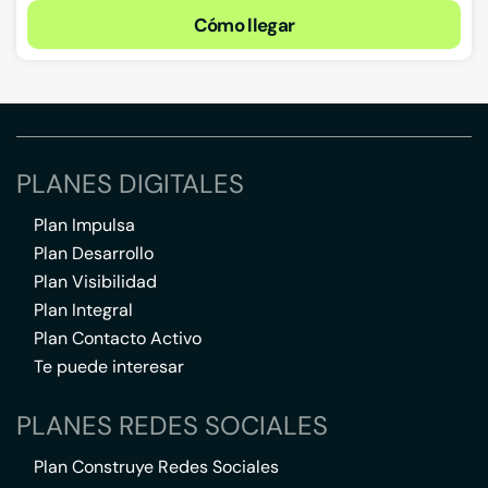
Cómo llegar
PLANES DIGITALES
Plan Impulsa
Plan Desarrollo
Plan Visibilidad
Plan Integral
Plan Contacto Activo
Te puede interesar
PLANES REDES SOCIALES
Plan Construye Redes Sociales