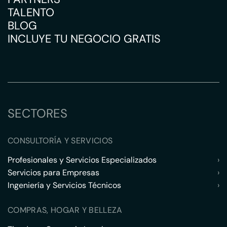
TALENTO
BLOG
INCLUYE TU NEGOCIO GRATIS
SECTORES
CONSULTORÍA Y SERVICIOS
Profesionales y Servicios Especializados
›
Servicios para Empresas
›
Ingeniería y Servicios Técnicos
›
COMPRAS, HOGAR Y BELLEZA